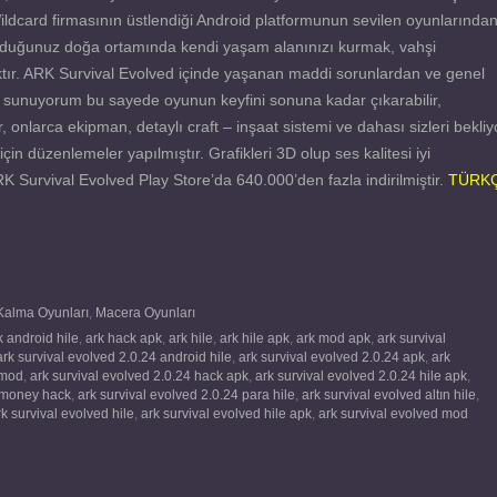
dcard firmasının üstlendiği Android platformunun sevilen oyunlarında
ulunduğunuz doğa ortamında kendi yaşam alanınızı kurmak, vahşi
ır. ARK Survival Evolved içinde yaşanan maddi sorunlardan ve genel
ak sunuyorum bu sayede oyunun keyfini sonuna kadar çıkarabilir,
lar, onlarca ekipman, detaylı craft – inşaat sistemi ve dahası sizleri bekliy
 düzenlemeler yapılmıştır. Grafikleri 3D olup ses kalitesi iyi
RK Survival Evolved Play Store’da 640.000’den fazla indirilmiştir.
TÜRK
Kalma Oyunları
,
Macera Oyunları
k android hile
,
ark hack apk
,
ark hile
,
ark hile apk
,
ark mod apk
,
ark survival
ark survival evolved 2.0.24 android hile
,
ark survival evolved 2.0.24 apk
,
ark
 mod
,
ark survival evolved 2.0.24 hack apk
,
ark survival evolved 2.0.24 hile apk
,
4 money hack
,
ark survival evolved 2.0.24 para hile
,
ark survival evolved altın hile
,
rk survival evolved hile
,
ark survival evolved hile apk
,
ark survival evolved mod