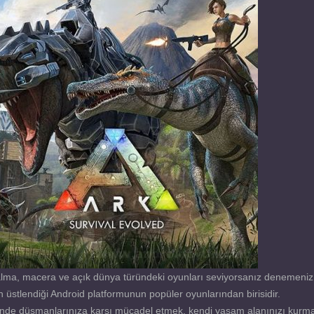
lma, macera ve açık dünya türündeki oyunları seviyorsanız denemeniz
üstlendiği Android platformunun popüler oyunlarından birisidir.
içinde düşmanlarınıza karşı mücadel etmek, kendi yaşam alanınızı kurm