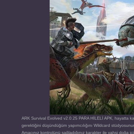
ARK Survival Evolved v2.0.25 PARA HİLELİ APK, hayatta ka
gerektiğini düşündüğüm yapımcılığını Wildcard stüdyosunun 
Amacınız kontrolünü sağladığınız karakter ile vahşi doğa 