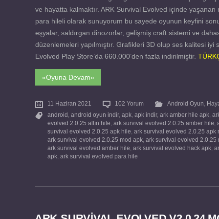
ve hayatta kalmaktır. ARK Survival Evolved içinde yaşanan
para hileli olarak sunuyorum bu sayede oyunun keyfini sonuna k
eşyalar, saldırgan dinozorlar, gelişmiş craft sistemi ve dah
düzenlemeleri yapılmıştır. Grafikleri 3D olup ses kalitesi iyi
Evolved Play Store’da 660.000’den fazla indirilmiştir.
TÜRKÇE
«Oyuna Devam»
11 Haziran 2021
102 Yorum
Android Oyun
,
Haya
android
,
android oyun indir
,
apk
,
apk indir
,
ark amber hile apk
,
ar
evolved 2.0.25 altın hile
,
ark survival evolved 2.0.25 amber hile
,
survival evolved 2.0.25 apk hile
,
ark survival evolved 2.0.25 apk
ark survival evolved 2.0.25 mod apk
,
ark survival evolved 2.0.2
ark survival evolved amber hile
,
ark survival evolved hack apk
,
a
apk
,
ark survival evolved para hile
ARK SURVIVAL EVOLVED V2.0.24 M