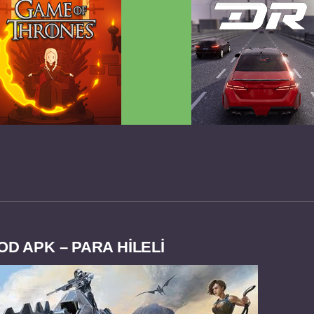
 Game of Thrones v2.0.81
Dream Road Multiplayer 
FULL APK
PARA HİLELİ APK
OD APK – PARA HİLELİ