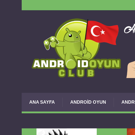
ANA SAYFA
ANDROID OYUN
ANDR