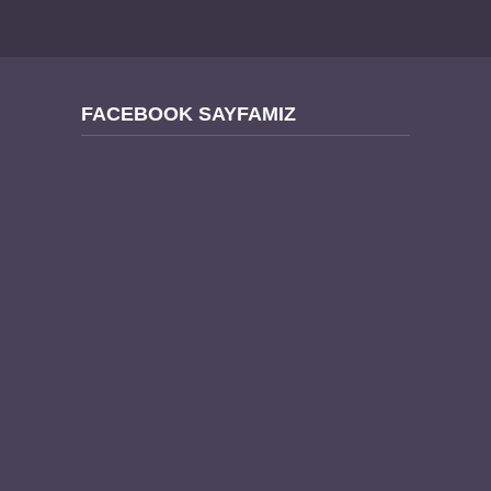
FACEBOOK SAYFAMIZ