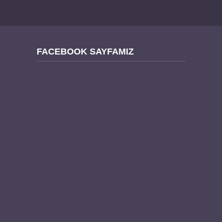
FACEBOOK SAYFAMIZ