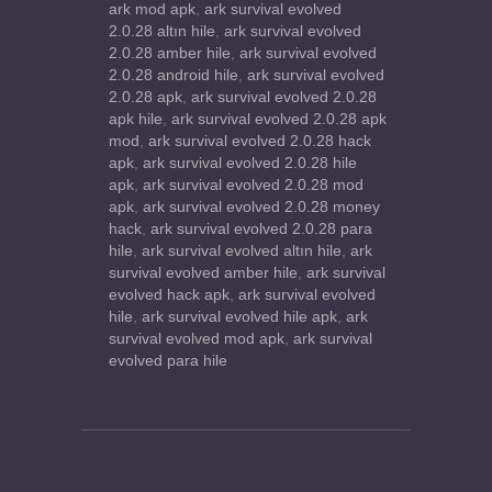
ark mod apk
,
ark survival evolved
2.0.28 altın hile
,
ark survival evolved
2.0.28 amber hile
,
ark survival evolved
2.0.28 android hile
,
ark survival evolved
2.0.28 apk
,
ark survival evolved 2.0.28
apk hile
,
ark survival evolved 2.0.28 apk
mod
,
ark survival evolved 2.0.28 hack
apk
,
ark survival evolved 2.0.28 hile
apk
,
ark survival evolved 2.0.28 mod
apk
,
ark survival evolved 2.0.28 money
hack
,
ark survival evolved 2.0.28 para
hile
,
ark survival evolved altın hile
,
ark
survival evolved amber hile
,
ark survival
evolved hack apk
,
ark survival evolved
hile
,
ark survival evolved hile apk
,
ark
survival evolved mod apk
,
ark survival
evolved para hile