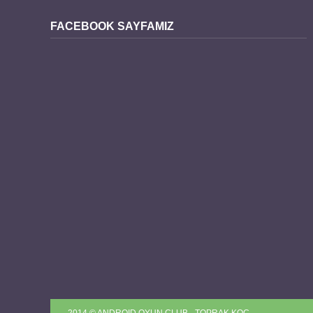
FACEBOOK SAYFAMIZ