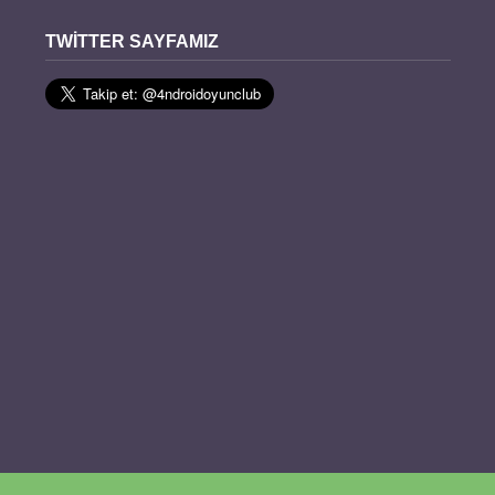
TWITTER SAYFAMIZ