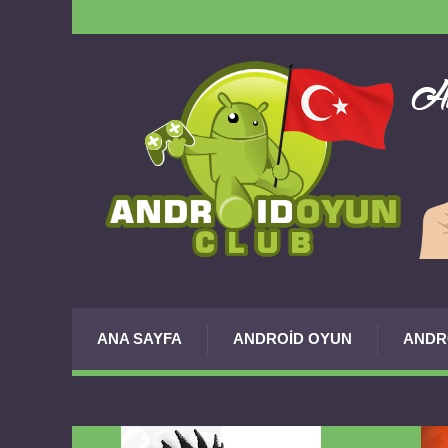
ANA SAYFA
ANDROID OYUN
ANDR