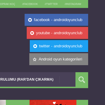
TOPRAK KOÇ
//FACEBOOK
//TWITTER
//INSTAGRAM
facebook - androidoyunclub
youtube - androidoyunclub
twitter - androidoyunclub
Android oyun kategorileri
RULUMU (RAR’DAN ÇIKARMA)