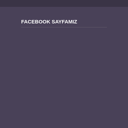
FACEBOOK SAYFAMIZ