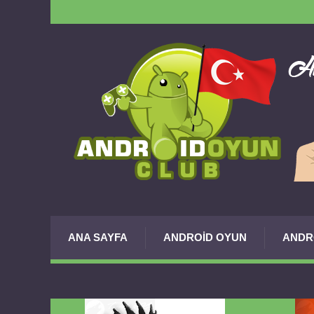
ANA SAYFA
ANDROID OYUN
ANDR