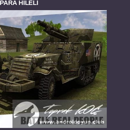
PARA HİLELİ