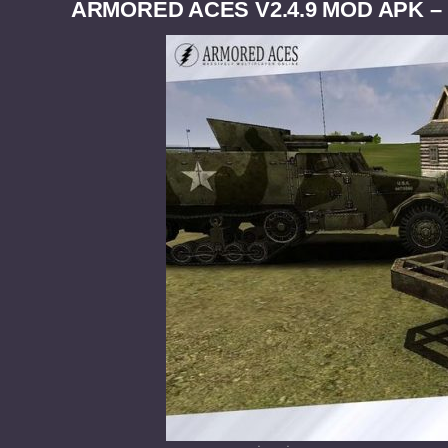
ARMORED ACES V2.4.9 MOD APK – 