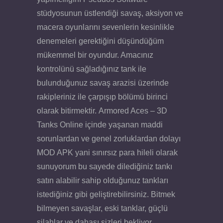
stüdyosunun üstlendiği savaş, aksiyon ve
macera oyunlarını sevenlerin kesinlikle
denemeleri gerektiğini düşündüğüm
mükemmel bir oyundur. Amacınız
kontrolünü sağladığınız tank ile
bulunduğunuz savaş arazisi üzerinde
rakipleriniz ile çarpışıp bölümü birinci
olarak bitirmektir. Armored Aces – 3D
Tanks Online içinde yaşanan maddi
sorunlardan ve genel zorluklardan dolayı
MOD APK yani sınırsız para hileli olarak
sunuyorum bu sayede dilediğiniz tankı
satın alabilir sahip olduğunuz tankları
istediğiniz gibi geliştirebilirsiniz. Bitmek
bilmeyen savaşlar, eski tanklar, güçlü
silahlar ve dahası sizleri bekliyor.