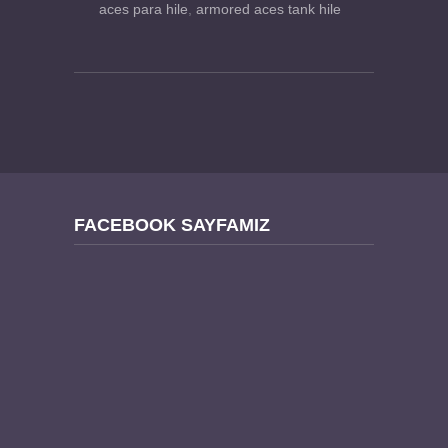
aces para hile
,
armored aces tank hile
FACEBOOK SAYFAMIZ