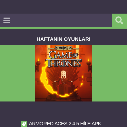
HAFTANIN OYUNLARI
Reigns Game of Thrones v2.0.81 FULL APK
ARMORED ACES 2.4.5 HILE APK