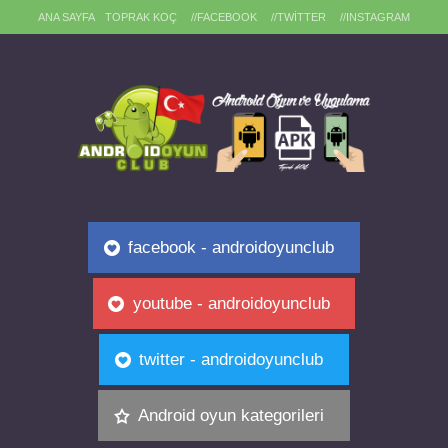
ANA SAYFA
TOPRAK KOÇ
//FACEBOOK
//TWITTER
//INSTAGRAM
facebook - androidoyunclub
youtube - androidoyunclub
twitter - androidoyunclub
Android oyun kategorileri