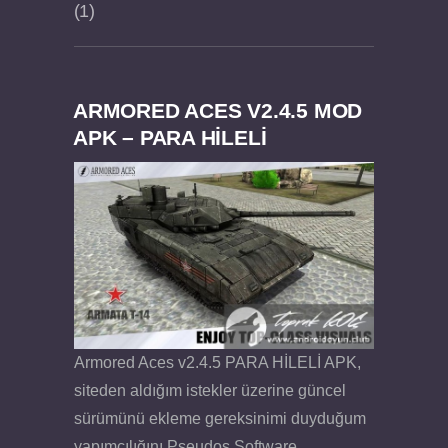
1
ARMORED ACES V2.4.5 MOD
Dream Road Multiplayer v1.4.2 PARA HİLELİ
Felix the Reaper v1.25 FULL APK
APK – PARA HİLELİ
APK
Armored Aces v2.4.5 PARA HİLELİ APK,
siteden aldığım istekler üzerine güncel
sürümünü ekleme gereksinimi duyduğum
yapımcılığını Pseudos Software