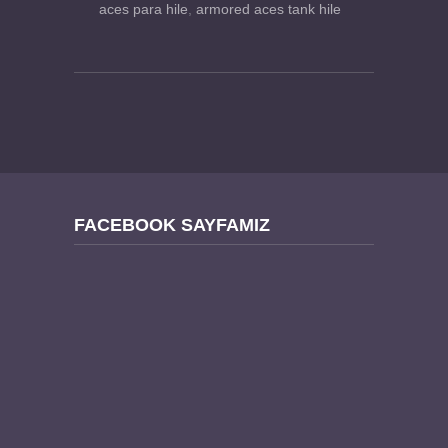
aces para hile
,
armored aces tank hile
FACEBOOK SAYFAMIZ