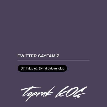
TWITTER SAYFAMIZ