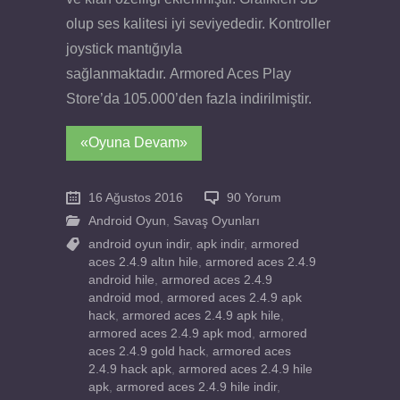
olup ses kalitesi iyi seviyededir. Kontroller
joystick mantığıyla
sağlanmaktadır. Armored Aces Play
Store’da 105.000’den fazla indirilmiştir.
«Oyuna Devam»
16 Ağustos 2016
90 Yorum
Android Oyun
,
Savaş Oyunları
android oyun indir
,
apk indir
,
armored
aces 2.4.9 altın hile
,
armored aces 2.4.9
android hile
,
armored aces 2.4.9
android mod
,
armored aces 2.4.9 apk
hack
,
armored aces 2.4.9 apk hile
,
armored aces 2.4.9 apk mod
,
armored
aces 2.4.9 gold hack
,
armored aces
2.4.9 hack apk
,
armored aces 2.4.9 hile
apk
,
armored aces 2.4.9 hile indir
,