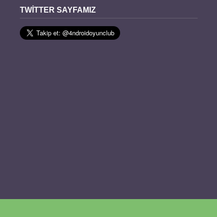
TWITTER SAYFAMIZ