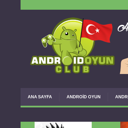
ANA SAYFA
ANDROID OYUN
ANDR