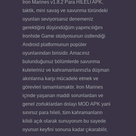
Iron Marines v1.8.2 Para HİLELİ APK,
taktik, mini savaş ve savunma türündeki
oyunları seviyorsanız denemeniz
gerektiğini düşündüğüm yapımcılığını
Ironhide Game stüdyosunun üstlendiği
Android platformunun popüler
oyunlarından birisidir. Amacınız
bulunduğunuz bölümlerde savunma
kuleleriniz ve kahramanlarınızla düşman
akınlarına karşı mücadele etmek ve
görevleri tamamlamaktır. Iron Marines
içinde yaşanan maddi sorunlardan ve
genel zorluklardan dolayı MOD APK yani
sınırsız para hileli, tüm kahramanların
kilidi açık olarak sunuyorum bu sayede
oyunun keyfini sonuna kadar çıkarabilir,