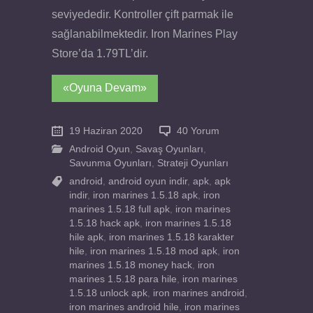
seviyededir. Kontroller çift parmak ile
sağlanabilmektedir. Iron Marines Play
Store’da 1.79TL’dir.
«Oyuna Devam»
19 Haziran 2020
40 Yorum
Android Oyun
,
Savaş Oyunları
,
Savunma Oyunları
,
Strateji Oyunları
android
,
android oyun indir
,
apk
,
apk
indir
,
iron marines 1.5.18 apk
,
iron
marines 1.5.18 full apk
,
iron marines
1.5.18 hack apk
,
iron marines 1.5.18
hile apk
,
iron marines 1.5.18 karakter
hile
,
iron marines 1.5.18 mod apk
,
iron
marines 1.5.18 money hack
,
iron
marines 1.5.18 para hile
,
iron marines
1.5.18 unlock apk
,
iron marines android
,
iron marines android hile
,
iron marines