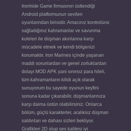
Ironhide Game firmasının üstlendiği
Android platformunun sevilen
oyunlarından birisidir. Amacınız kontrolünü
sağladığınız kahramanlar ve savunma
kuleleri ile düşman akınlarına karşı
mücadele etmek ve kendi bölgenizi
korumaktır. Iron Marines içinde yaşanan
maddi sorunlardan ve genel zorluklardan
dolayı MOD APK yani sınırsız para hileli,
tüm kahramanların kilidi açık olarak
sunuyorum bu sayede oyunun keyfini
sonuna kadar çıkarabilir, düşmanlarınıza
karşı daima üstün olabilirsiniz. Onlarca
bölüm, güçlü karakterler, aralıksız düşman
saldırıları ve dahası sizleri bekliyor.
Grafikleri 2D olup ses kalitesi iyi