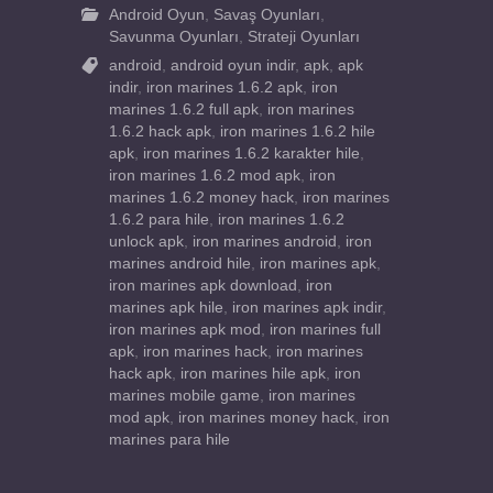
Android Oyun
,
Savaş Oyunları
,
Savunma Oyunları
,
Strateji Oyunları
android
,
android oyun indir
,
apk
,
apk
indir
,
iron marines 1.6.2 apk
,
iron
marines 1.6.2 full apk
,
iron marines
1.6.2 hack apk
,
iron marines 1.6.2 hile
apk
,
iron marines 1.6.2 karakter hile
,
iron marines 1.6.2 mod apk
,
iron
marines 1.6.2 money hack
,
iron marines
1.6.2 para hile
,
iron marines 1.6.2
unlock apk
,
iron marines android
,
iron
marines android hile
,
iron marines apk
,
iron marines apk download
,
iron
marines apk hile
,
iron marines apk indir
,
iron marines apk mod
,
iron marines full
apk
,
iron marines hack
,
iron marines
hack apk
,
iron marines hile apk
,
iron
marines mobile game
,
iron marines
mod apk
,
iron marines money hack
,
iron
marines para hile