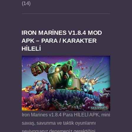
14
IRON MARINES V1.8.4 MOD
Felix the Reaper v1.25 FULL APK
APK – PARA / KARAKTER
HİLELİ
Iron Marines v1.8.4 Para HİLELİ APK, mini
savaş, savunma ve taktik oyunlarını
seviyorsanız denemeniz gerektiğini