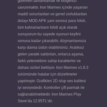
görevleri tamamlamak ve bölgenizi
savunmaktır. Iron Marines içinde yaşanan
maddi sorunlardan ve genel zorluklardan
dolayı MOD APK yani sınırsız para hileli,
tüm kahramanların kilidi açık olarak
sunuyorum bu sayede oyunun keyfini
sonuna kadar çıkarabilir, düşmanlarınıza
karşı daima üstün olabilirsiniz. Aralıksız
gelen yaratık saldırıları, onlarca aşama,
farklı yeteneklere sahip karakterler ve
dahası sizleri bekliyor. Iron Marines v1.8.3
sürümünde hatalar için düzeltmeler
yapılmıştır. Grafikleri 2D olup ses kalitesi
iyi seviyededir. Kontroller çift parmak ile
sağlanabilmektedir. Iron Marines Play
Store’da 12.95TL’dir.