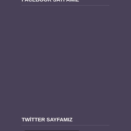
TWITTER SAYFAMIZ