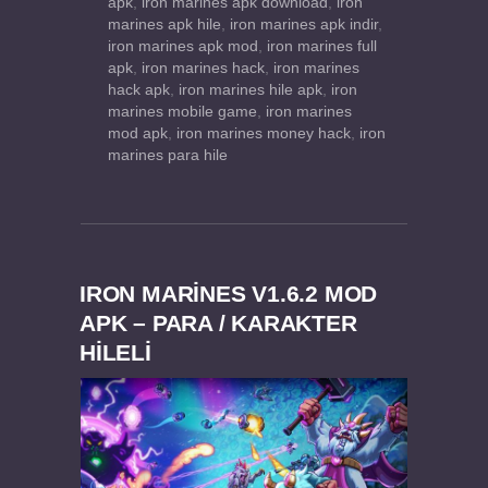
apk
,
iron marines apk download
,
iron
marines apk hile
,
iron marines apk indir
,
iron marines apk mod
,
iron marines full
apk
,
iron marines hack
,
iron marines
hack apk
,
iron marines hile apk
,
iron
marines mobile game
,
iron marines
mod apk
,
iron marines money hack
,
iron
marines para hile
IRON MARINES V1.6.2 MOD
APK – PARA / KARAKTER
HİLELİ