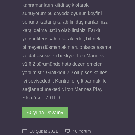
kahramanların kilidi açık olarak
sunuyorum bu sayede oyunun keyfini
sonuna kadar çıkarabilir, düşmanlarınıza
karşı daima üstün olabilirsiniz. Farklı
yeteneklere sahip karakterler, bitmek
bilmeyen düşman akınları, onlarca aşama
ve dahası sizleri bekliyor. Iron Marines
v1.6.2 sürümünde hata düzenlemeleri
yapılmıştır. Grafikleri 2D olup ses kalitesi
iyi seviyededir. Kontroller çift parmak ile
sağlanabilmektedir. Iron Marines Play
Store’da 1.79TL’dir.
«Oyuna Devam»
10 Şubat 2021
40 Yorum