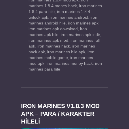
iron marines 1.8.4 mod apk
,
iron
marines 1.8.4 money hack
,
iron marines
1.8.4 para hile
,
iron marines 1.8.4
unlock apk
,
iron marines android
,
iron
marines android hile
,
iron marines apk
,
iron marines apk download
,
iron
marines apk hile
,
iron marines apk indir
,
iron marines apk mod
,
iron marines full
apk
,
iron marines hack
,
iron marines
hack apk
,
iron marines hile apk
,
iron
marines mobile game
,
iron marines
mod apk
,
iron marines money hack
,
iron
marines para hile
IRON MARINES V1.8.3 MOD
APK – PARA / KARAKTER
HİLELİ