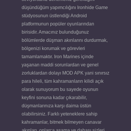
düşündüğüm yapımcılığını Ironhide Game
stüdyosunun üstlendiği Android
platformunun popüler oyunlarından
birisidir. Amacınız bulunduğunuz
bölümlerde düşman akınlarını durdurmak,
bölgenizi korumak ve görevleri
tamamlamaktır. Iron Marines içinde
yaşanan maddi sorunlardan ve genel
zorluklardan dolayı MOD APK yani sınırsız
para hileli, tüm kahramanların kilidi açık
olarak sunuyorum bu sayede oyunun
keyfini sonuna kadar çıkarabilir,
düşmanlarınıza karşı daima üstün
olabilirsiniz. Farklı yeteneklere sahip
kahramanlar, bitmek bilmeyen canavar
akınları, onlarca aşama ve dahası sizleri