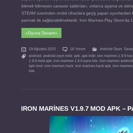
bitmek bilmeyen canavar saldırıları, onlarca aşama ve dahası
STEAM üzerinden mobil cihazlara geçiş yapan oyunlardan birisi
parmak ile sağlanabilmektedir. Iron Marines Play Store’da 12
«Oyuna Devam»
19 Ağustos 2025
16 Yorum
Android Oyun
,
Savaş
android
,
android oyun indir
,
apk
,
apk indir
,
iron marines 1.9.9 ha
1.9.9 mod apk
,
iron marines 1.9.9 para hile
,
iron marines android
apk mod
,
iron marines hack
,
iron marines hack apk
,
iron marines
hile
IRON MARINES V1.9.7 MOD APK – P