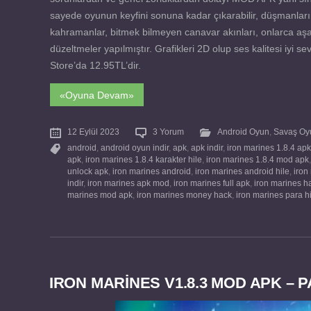
sayede oyunun keyfini sonuna kadar çıkarabilir, düşmanlarını
kahramanlar, bitmek bilmeyen canavar akınları, onlarca aşa
düzeltmeler yapılmıştır. Grafikleri 2D olup ses kalitesi iyi s
Store’da 12.95TL’dir.
«Oyuna Devam»
12 Eylül 2023
3 Yorum
Android Oyun
,
Savaş Oyu
android
,
android oyun indir
,
apk
,
apk indir
,
iron marines 1.8.4 apk
apk
,
iron marines 1.8.4 karakter hile
,
iron marines 1.8.4 mod apk
unlock apk
,
iron marines android
,
iron marines android hile
,
iron
indir
,
iron marines apk mod
,
iron marines full apk
,
iron marines h
marines mod apk
,
iron marines money hack
,
iron marines para h
IRON MARINES V1.8.3 MOD APK – P