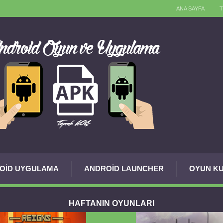
ANA SAYFA
OID UYGULAMA
ANDROID LAUNCHER
OYUN KU
HAFTANIN OYUNLARI