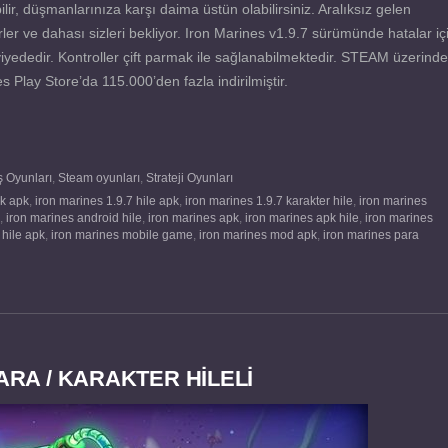
, düşmanlarınıza karşı daima üstün olabilirsiniz. Aralıksız gelen
ler ve dahası sizleri bekliyor. Iron Marines v1.9.7 sürümünde hatalar iç
seviyededir. Kontroller çift parmak ile sağlanabilmektedir. STEAM üzerind
s Play Store’da 115.000’den fazla indirilmiştir.
 Oyunları
,
Steam oyunları
,
Strateji Oyunları
ck apk
,
iron marines 1.9.7 hile apk
,
iron marines 1.9.7 karakter hile
,
iron marines
,
iron marines android hile
,
iron marines apk
,
iron marines apk hile
,
iron marines
 hile apk
,
iron marines mobile game
,
iron marines mod apk
,
iron marines para
ARA / KARAKTER HİLELİ