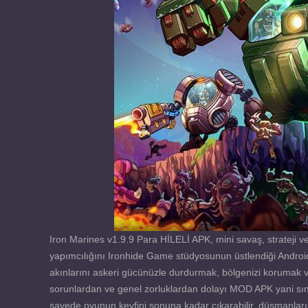
Iron Marines v1.9.9 Para HİLELİ APK, mini savaş, strateji 
yapımcılığını Ironhide Game stüdyosunun üstlendiği Androi
akınlarını askeri gücünüzle durdurmak, bölgenizi korumak 
sorunlardan ve genel zorluklardan dolayı MOD APK yani sını
sayede oyunun keyfini sonuna kadar çıkarabilir, düşmanlarını