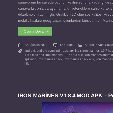
sunuyorum bu sayede oyunun keyfini sonuna kadar çıkarabilir
canavarlar, onlarca aşama, farklı yeteneklere sahip karakter
düzeltmeler yapılmıştır. Grafikleri 2D olup ses kalitesi iyi 
mobil cihazlara geçiş yapan oyunlardan birisidir. Iron Marine
«Oyuna Devam»
22 Ağustos 2024
12 Yorum
Android Oyun
,
Savaş
android
,
android oyun indir
,
apk
,
apk indir
,
iron marines 1.9.7 ha
1.9.7 mod apk
,
iron marines 1.9.7 para hile
,
iron marines android
apk mod
,
iron marines hack
,
iron marines hack apk
,
iron marines
hile
IRON MARINES V1.8.4 MOD APK – P