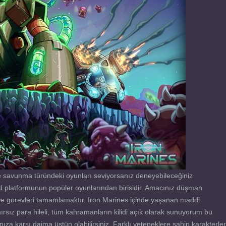
ve savunma türündeki oyunları seviyorsanız deneyebileceğiniz
d platformunun popüler oyunlarından birisidir. Amacınız düşman
ve görevleri tamamlamaktır. Iron Marines içinde yaşanan maddi
rsız para hileli, tüm kahramanların kilidi açık olarak sunuyorum bu
za karşı daima üstün olabilirsiniz. Farklı yeteneklere sahip karakterler