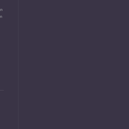
in
en