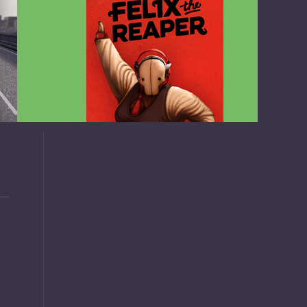
v1.4.2
Felix the Reaper v1.25 FULL APK