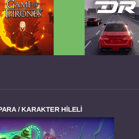
 Game of Thrones v2.0.81
Dream Road Multiplayer 
FULL APK
PARA HİLELİ APK
PARA / KARAKTER HİLELİ