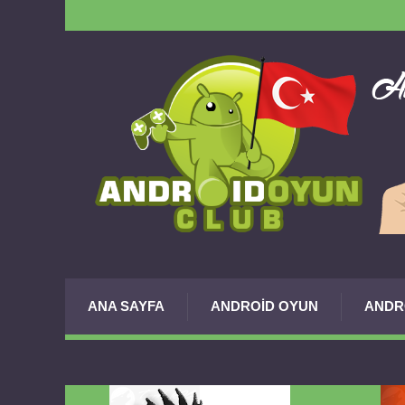
ANA SAYFA
ANDROID OYUN
ANDR