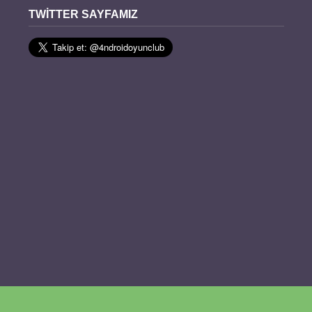
TWITTER SAYFAMIZ