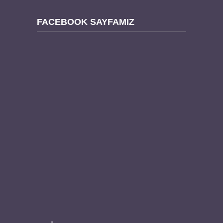
FACEBOOK SAYFAMIZ