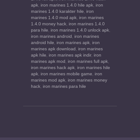
apk
,
iron marines 1.4.0 hile apk
,
iron
marines 1.4.0 karakter hile
,
iron
marines 1.4.0 mod apk
,
iron marines
1.4.0 money hack
,
iron marines 1.4.0
para hile
,
iron marines 1.4.0 unlock apk
,
iron marines android
,
iron marines
android hile
,
iron marines apk
,
iron
marines apk download
,
iron marines
apk hile
,
iron marines apk indir
,
iron
marines apk mod
,
iron marines full apk
,
iron marines hack apk
,
iron marines hile
apk
,
iron marines mobile game
,
iron
marines mod apk
,
iron marines money
hack
,
iron marines para hile