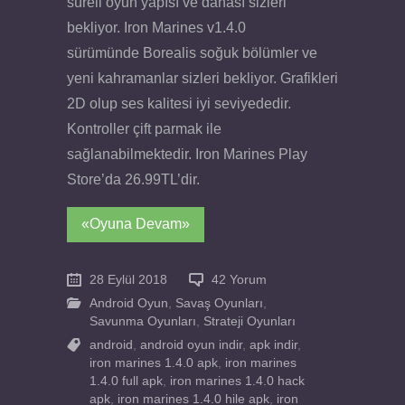
süreli oyun yapısı ve dahası sizleri
bekliyor. Iron Marines v1.4.0
sürümünde Borealis soğuk bölümler ve
yeni kahramanlar sizleri bekliyor. Grafikleri
2D olup ses kalitesi iyi seviyededir.
Kontroller çift parmak ile
sağlanabilmektedir. Iron Marines Play
Store’da 26.99TL’dir.
«Oyuna Devam»
28 Eylül 2018
42 Yorum
Android Oyun
,
Savaş Oyunları
,
Savunma Oyunları
,
Strateji Oyunları
android
,
android oyun indir
,
apk indir
,
iron marines 1.4.0 apk
,
iron marines
1.4.0 full apk
,
iron marines 1.4.0 hack
apk
,
iron marines 1.4.0 hile apk
,
iron