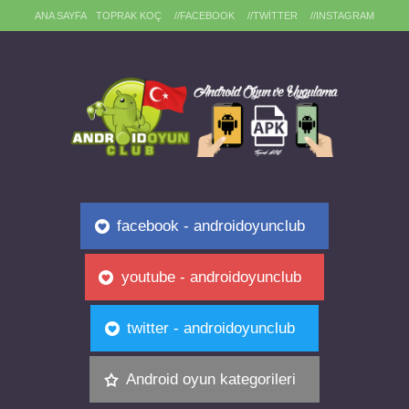
ANA SAYFA
TOPRAK KOÇ
//FACEBOOK
//TWITTER
//INSTAGRAM
facebook - androidoyunclub
youtube - androidoyunclub
twitter - androidoyunclub
Android oyun kategorileri