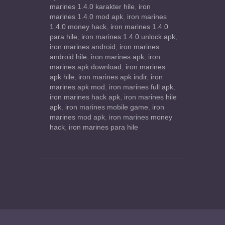
marines 1.4.0 karakter hile
,
iron
marines 1.4.0 mod apk
,
iron marines
1.4.0 money hack
,
iron marines 1.4.0
para hile
,
iron marines 1.4.0 unlock apk
,
iron marines android
,
iron marines
android hile
,
iron marines apk
,
iron
marines apk download
,
iron marines
apk hile
,
iron marines apk indir
,
iron
marines apk mod
,
iron marines full apk
,
iron marines hack apk
,
iron marines hile
apk
,
iron marines mobile game
,
iron
marines mod apk
,
iron marines money
hack
,
iron marines para hile