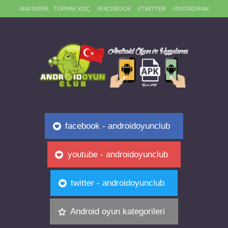
ANA SAYFA
TOPRAK KOÇ
//FACEBOOK
//TWITTER
//INSTAGRAM
facebook - androidoyunclub
youtube - androidoyunclub
twitter - androidoyunclub
Android oyun kategorileri