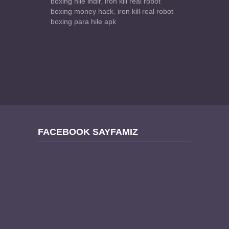
boxing hile indir
,
iron kill real robot
boxing money hack
,
iron kill real robot
boxing para hile apk
FACEBOOK SAYFAMIZ