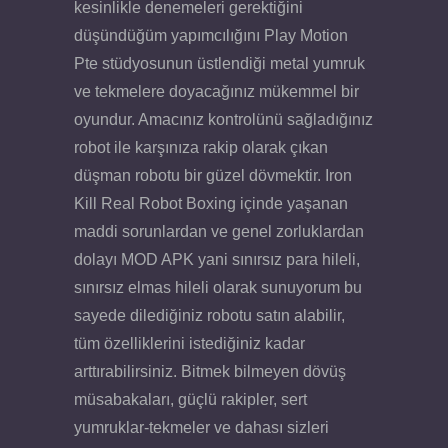
kesinlikle denemeleri gerektiğini
düşündüğüm yapımcılığını Play Motion
Pte stüdyosunun üstlendiği metal yumruk
ve tekmelere doyacağınız mükemmel bir
oyundur. Amacınız kontrolünü sağladığınız
robot ile karşınıza rakip olarak çıkan
düşman robotu bir güzel dövmektir. Iron
Kill Real Robot Boxing içinde yaşanan
maddi sorunlardan ve genel zorluklardan
dolayı MOD APK yani sınırsız para hileli,
sınırsız elmas hileli olarak sunuyorum bu
sayede dilediğiniz robotu satın alabilir,
tüm özelliklerini istediğiniz kadar
arttırabilirsiniz. Bitmek bilmeyen dövüş
müsabakaları, güçlü rakipler, sert
yumruklar-tekmeler ve dahası sizleri