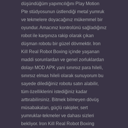
düşündüğüm yapımcılığını Play Motion
Pte stüdyosunun üstlendiği metal yumruk
ve tekmelere doyacağınız mükemmel bir
oyundur. Amacınız kontrolünü sağladığınız
robot ile karşınıza rakip olarak çıkan
düşman robotu bir güzel dövmektir. Iron
Kill Real Robot Boxing içinde yaşanan
maddi sorunlardan ve genel zorluklardan
dolayı MOD APK yani sınırsız para hileli,
sınırsız elmas hileli olarak sunuyorum bu
sayede dilediğiniz robotu satın alabilir,
tüm özelliklerini istediğiniz kadar
arttırabilirsiniz. Bitmek bilmeyen dövüş
müsabakaları, güçlü rakipler, sert
yumruklar-tekmeler ve dahası sizleri
bekliyor. Iron Kill Real Robot Boxing