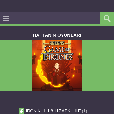
HAFTANIN OYUNLARI
Reigns Game of Thrones v2.0.81 FULL APK
IRON KILL 1.8.117 APK HILE
1