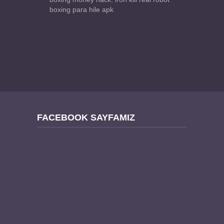
boxing para hile apk
FACEBOOK SAYFAMIZ