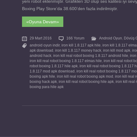
yeni robot eklenmiştir. Grafikleri 3D olup ses kalitesi iyi sev
Boxing Play Store’da 38.600’den fazla indirilmiştir.
«Oyuna Devam»
29 Mart 2016
166 Yorum
Android Oyun
,
Dövüş O
android oyun indir
,
iron kill 1.8.117 apk hile
,
iron kill 1.8.117 elma
apk download
,
iron kill 1.8.117 money hack
,
iron kill mod apk
,
iro
android hack
,
iron kill real robot boxing 1.8.117 android hile
,
iron
iron kill real robot boxing 1.8.117 elmas hile
,
iron kill real robot 
robot boxing 1.8.117 hile apk
,
iron kill real robot boxing 1.8.117 hi
1.8.117 mod apk download
,
iron kill real robot boxing 1.8.117 m
boxing apk hile
,
iron kill real robot boxing apk mod
,
iron kill real
boxing hack apk
,
iron kill real robot boxing hile apk
,
iron kill real
boxing para hile apk