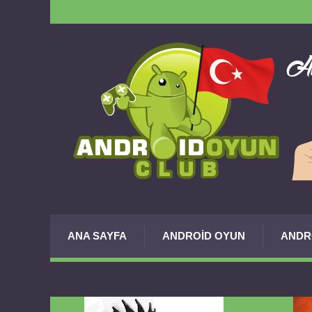
ANA SAYFA
ANDROID OYUN
ANDR