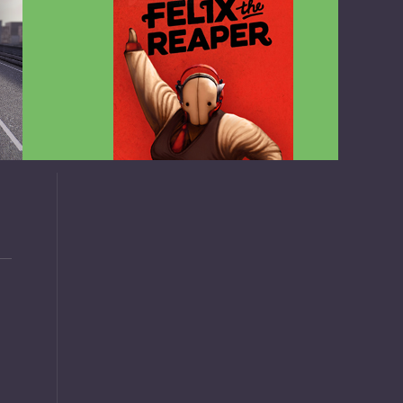
v1.4.2
Felix the Reaper v1.25 FULL APK