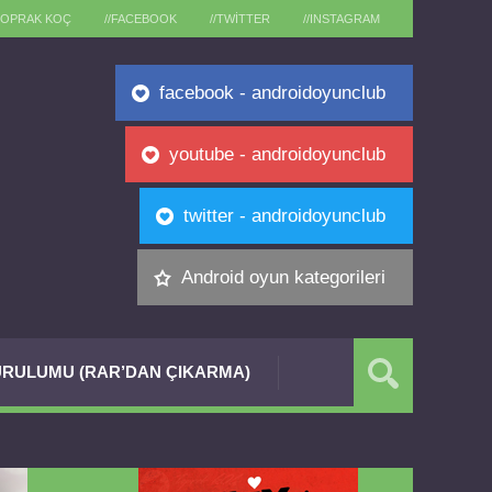
TOPRAK KOÇ
//FACEBOOK
//TWITTER
//INSTAGRAM
facebook - androidoyunclub
youtube - androidoyunclub
twitter - androidoyunclub
Android oyun kategorileri
RULUMU (RAR’DAN ÇIKARMA)