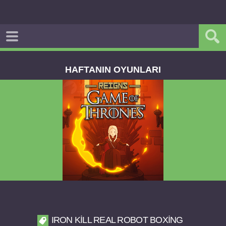
HAFTANIN OYUNLARI
Reigns Game of Thrones v2.0.81 FULL APK
IRON KILL REAL ROBOT BOXING