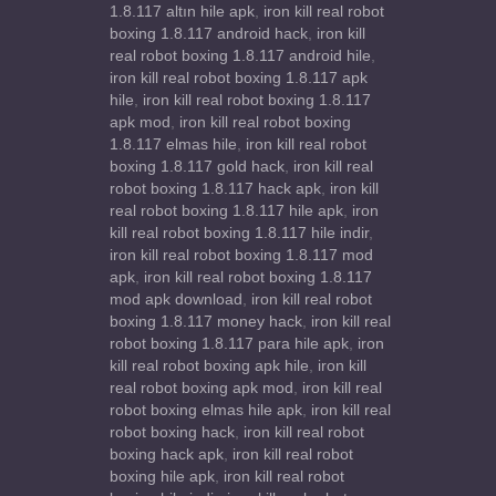
1.8.117 altın hile apk
,
iron kill real robot
boxing 1.8.117 android hack
,
iron kill
real robot boxing 1.8.117 android hile
,
iron kill real robot boxing 1.8.117 apk
hile
,
iron kill real robot boxing 1.8.117
apk mod
,
iron kill real robot boxing
1.8.117 elmas hile
,
iron kill real robot
boxing 1.8.117 gold hack
,
iron kill real
robot boxing 1.8.117 hack apk
,
iron kill
real robot boxing 1.8.117 hile apk
,
iron
kill real robot boxing 1.8.117 hile indir
,
iron kill real robot boxing 1.8.117 mod
apk
,
iron kill real robot boxing 1.8.117
mod apk download
,
iron kill real robot
boxing 1.8.117 money hack
,
iron kill real
robot boxing 1.8.117 para hile apk
,
iron
kill real robot boxing apk hile
,
iron kill
real robot boxing apk mod
,
iron kill real
robot boxing elmas hile apk
,
iron kill real
robot boxing hack
,
iron kill real robot
boxing hack apk
,
iron kill real robot
boxing hile apk
,
iron kill real robot