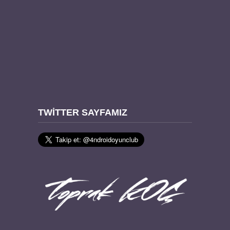
TWITTER SAYFAMIZ