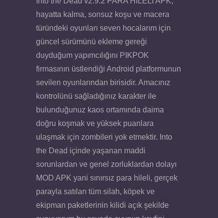
Into the Dead v2.9.2 PARA HİLELİ APK,
hayatta kalma, sonsuz koşu ve macera
türündeki oyunları seven hocalarım için
güncel sürümünü ekleme gereği
duyduğum yapımcılığını PIKPOK
firmasının üstlendiği Android platformunun
sevilen oyunlarından birisidir. Amacınız
kontrolünü sağladığınız karakter ile
bulunduğunuz kaos ortamında daima
doğru koşmak ve yüksek puanlara
ulaşmak için zombileri yok etmektir. Into
the Dead içinde yaşanan maddi
sorunlardan ve genel zorluklardan dolayı
MOD APK yani sınırsız para hileli, gerçek
parayla satılan tüm silah, köpek ve
ekipman paketlerinin kilidi açık şekilde