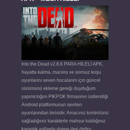
Into the Dead v2.8.6 PARA HİLELİ APK,
hayatta kalma, macera ve sonsuz koşu
oyunlarını seven hocalarım için güncel
sürümünü ekleme gereği duyduğum
yapımcılığını PIKPOK firmasının üstlendiği
Android platformunun sevilen
oyunlarından birisidir. Amacınız kontrolünü
sağladığınız karakterle mahsur kaldığınız
karanlık yollarda daima ileri doğru