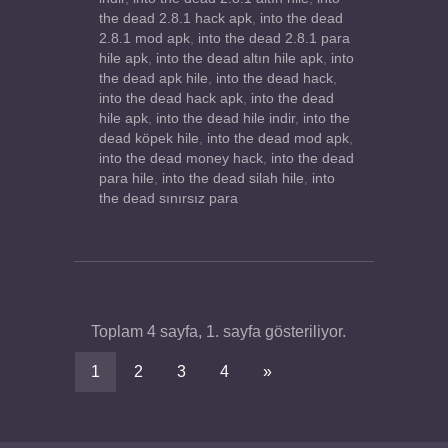
the dead 2.8.1 hack apk
,
into the dead
2.8.1 mod apk
,
into the dead 2.8.1 para
hile apk
,
into the dead altın hile apk
,
into
the dead apk hile
,
into the dead hack
,
into the dead hack apk
,
into the dead
hile apk
,
into the dead hile indir
,
into the
dead köpek hile
,
into the dead mod apk
,
into the dead money hack
,
into the dead
para hile
,
into the dead silah hile
,
into
the dead sınırsız para
Toplam 4 sayfa, 1. sayfa gösteriliyor.
1
2
3
4
»