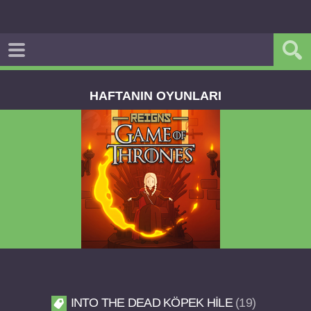
HAFTANIN OYUNLARI
Dream Road Multiplayer v1.4.2 PARA HİLELİ
APK
INTO THE DEAD KÖPEK HILE
19