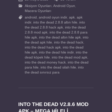
Aksiyon Oyunları
,
Android Oyun
,
Macera Oyunları
android
,
android oyun indir
,
apk
,
apk
indir
,
into the dead 2.8.8 altın hile
,
into
the dead 2.8.8 hack apk
,
into the dead
2.8.8 mod apk
,
into the dead 2.8.8 para
hile apk
,
into the dead altın hile apk
,
into
the dead apk hile
,
into the dead hack
,
into the dead hack apk
,
into the dead
hile apk
,
into the dead hile indir
,
into the
dead köpek hile
,
into the dead mod apk
,
into the dead money hack
,
into the dead
para hile
,
into the dead silah hile
,
into
the dead sınırsız para
INTO THE DEAD V2.8.6 MOD
APK – MEGA HİLELİ