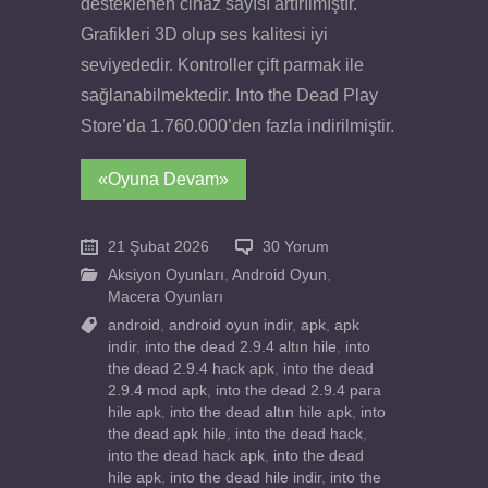
desteklenen cihaz sayısı artırılmıştır.
Grafikleri 3D olup ses kalitesi iyi
seviyededir. Kontroller çift parmak ile
sağlanabilmektedir. Into the Dead Play
Store’da 1.760.000’den fazla indirilmiştir.
«Oyuna Devam»
21 Şubat 2026
30 Yorum
Aksiyon Oyunları
,
Android Oyun
,
Macera Oyunları
android
,
android oyun indir
,
apk
,
apk
indir
,
into the dead 2.9.4 altın hile
,
into
the dead 2.9.4 hack apk
,
into the dead
2.9.4 mod apk
,
into the dead 2.9.4 para
hile apk
,
into the dead altın hile apk
,
into
the dead apk hile
,
into the dead hack
,
into the dead hack apk
,
into the dead
hile apk
,
into the dead hile indir
,
into the