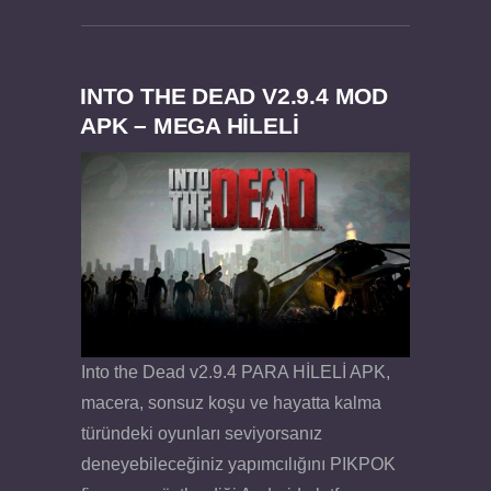
INTO THE DEAD V2.9.4 MOD
APK – MEGA HİLELİ
Felix the Reaper v1.25 FULL APK
Into the Dead v2.9.4 PARA HİLELİ APK,
macera, sonsuz koşu ve hayatta kalma
türündeki oyunları seviyorsanız
deneyebileceğiniz yapımcılığını PIKPOK