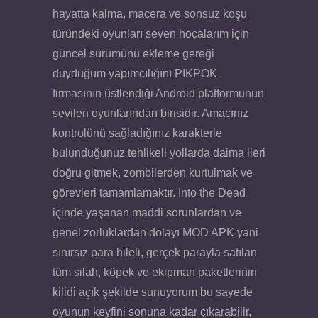
hayatta kalma, macera ve sonsuz koşu
türündeki oyunları seven hocalarım için
güncel sürümünü ekleme gereği
duyduğum yapımcılığını PIKPOK
firmasının üstlendiği Android platformunun
sevilen oyunlarından birisidir. Amacınız
kontrolünü sağladığınız karakterle
bulunduğunuz tehlikeli yollarda daima ileri
doğru gitmek, zombilerden kurtulmak ve
görevleri tamamlamaktır. Into the Dead
içinde yaşanan maddi sorunlardan ve
genel zorluklardan dolayı MOD APK yani
sınırsız para hileli, gerçek parayla satılan
tüm silah, köpek ve ekipman paketlerinin
kilidi açık şekilde sunuyorum bu sayede
oyunun keyfini sonuna kadar çıkarabilir,