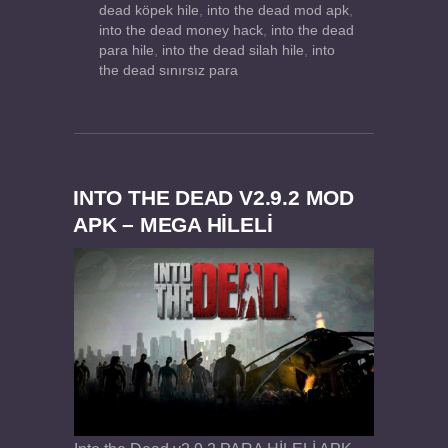
dead köpek hile
,
into the dead mod apk
,
into the dead money hack
,
into the dead
para hile
,
into the dead silah hile
,
into
the dead sınırsız para
INTO THE DEAD V2.9.2 MOD
APK – MEGA HİLELİ