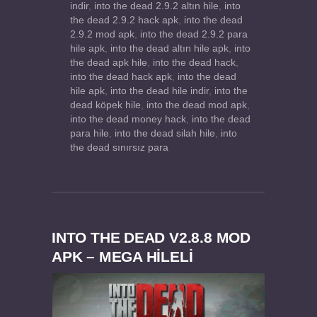
indir
,
into the dead 2.9.2 altın hile
,
into
the dead 2.9.2 hack apk
,
into the dead
2.9.2 mod apk
,
into the dead 2.9.2 para
hile apk
,
into the dead altın hile apk
,
into
the dead apk hile
,
into the dead hack
,
into the dead hack apk
,
into the dead
hile apk
,
into the dead hile indir
,
into the
dead köpek hile
,
into the dead mod apk
,
into the dead money hack
,
into the dead
para hile
,
into the dead silah hile
,
into
the dead sınırsız para
INTO THE DEAD V2.8.8 MOD
APK – MEGA HİLELİ