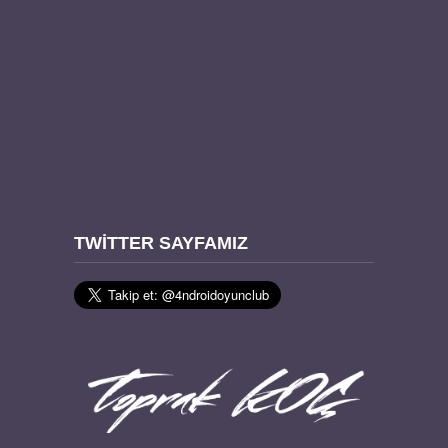
TWITTER SAYFAMIZ