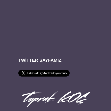
TWITTER SAYFAMIZ