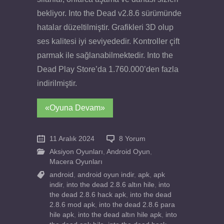
bekliyor. Into the Dead v2.8.6 sürümünde
hatalar düzeltilmiştir. Grafikleri 3D olup
ses kalitesi iyi seviyededir. Kontroller çift
parmak ile sağlanabilmektedir. Into the
Dead Play Store’da 1.760.000’den fazla
indirilmiştir.
«Oyuna Devam»
11 Aralık 2024
8 Yorum
Aksiyon Oyunları
,
Android Oyun
,
Macera Oyunları
android
,
android oyun indir
,
apk
,
apk
indir
,
into the dead 2.8.6 altın hile
,
into
the dead 2.8.6 hack apk
,
into the dead
2.8.6 mod apk
,
into the dead 2.8.6 para
hile apk
,
into the dead altın hile apk
,
into