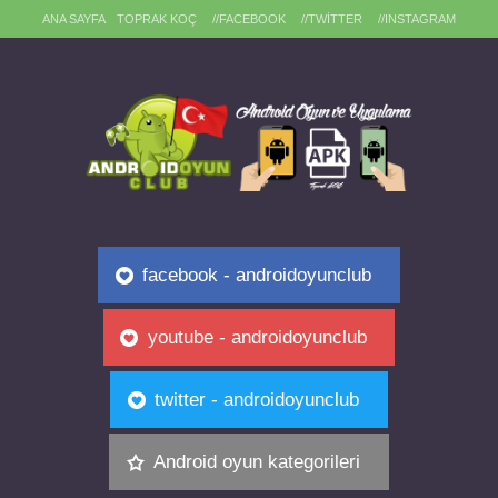
ANA SAYFA
TOPRAK KOÇ
//FACEBOOK
//TWITTER
//INSTAGRAM
facebook - androidoyunclub
youtube - androidoyunclub
twitter - androidoyunclub
Android oyun kategorileri