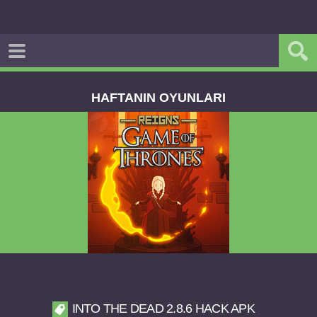
HAFTANIN OYUNLARI
Reigns Game of Thrones v2.0.81 FULL APK
INTO THE DEAD 2.8.6 HACK APK