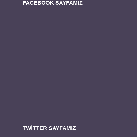
FACEBOOK SAYFAMIZ
TWITTER SAYFAMIZ