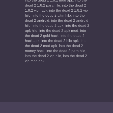
into the dead 2 1.8.2 mod apk
,
into the
dead 2 1.8.2 para hile
,
into the dead 2
1.8.2 vip hack
,
into the dead 2 1.8.2 vip
hile
,
into the dead 2 altın hile
,
into the
dead 2 android
,
into the dead 2 android
hile
,
into the dead 2 apk
,
into the dead 2
apk hile
,
into the dead 2 apk mod
,
into
the dead 2 gold hack
,
into the dead 2
hack apk
,
into the dead 2 hile apk
,
into
the dead 2 mod apk
,
into the dead 2
money hack
,
into the dead 2 para hile
,
into the dead 2 vip hile
,
into the dead 2
vip mod apk