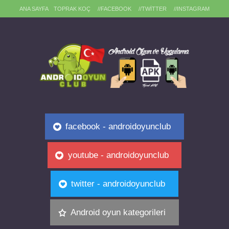
ANA SAYFA
TOPRAK KOÇ
//FACEBOOK
//TWITTER
//INSTAGRAM
facebook - androidoyunclub
youtube - androidoyunclub
twitter - androidoyunclub
Android oyun kategorileri