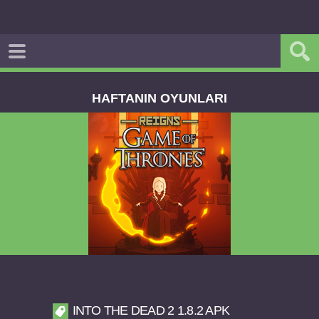
HAFTANIN OYUNLARI
Reigns Game of Thrones v2.0.81 FULL APK
INTO THE DEAD 2 1.8.2 APK