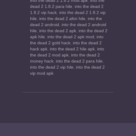
into the dead 2 1.8.2 mod apk
,
into the
dead 2 1.8.2 para hile
,
into the dead 2
1.8.2 vip hack
,
into the dead 2 1.8.2 vip
hile
,
into the dead 2 altın hile
,
into the
dead 2 android
,
into the dead 2 android
hile
,
into the dead 2 apk
,
into the dead 2
apk hile
,
into the dead 2 apk mod
,
into
the dead 2 gold hack
,
into the dead 2
hack apk
,
into the dead 2 hile apk
,
into
the dead 2 mod apk
,
into the dead 2
money hack
,
into the dead 2 para hile
,
into the dead 2 vip hile
,
into the dead 2
vip mod apk