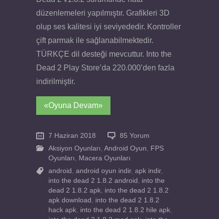
düzenlemeleri yapılmıştır. Grafikleri 3D
olup ses kalitesi iyi seviyededir. Kontroller
çift parmak ile sağlanabilmektedir.
TÜRKÇE dil desteği mevcuttur. Into the
Dead 2 Play Store’da 220.000’den fazla
indirilmiştir.
«Oyuna Devam»
7 Haziran 2018
85 Yorum
Aksiyon Oyunları
,
Android Oyun
,
FPS
Oyunları
,
Macera Oyunları
android
,
android oyun indir
,
apk indir
,
into the dead 2 1.8.2 android
,
into the
dead 2 1.8.2 apk
,
into the dead 2 1.8.2
apk download
,
into the dead 2 1.8.2
hack apk
,
into the dead 2 1.8.2 hile apk
,