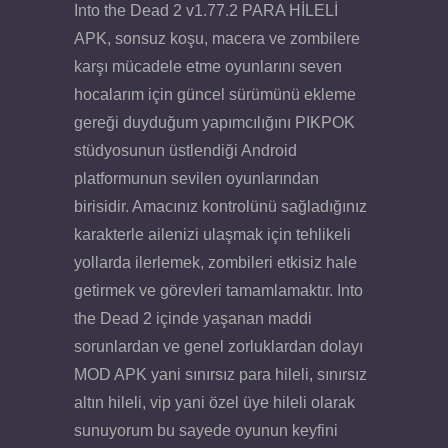
Into the Dead 2 v1.77.2 PARA HİLELİ
APK, sonsuz koşu, macera ve zombilere
karşı mücadele etme oyunlarını seven
hocalarım için güncel sürümünü ekleme
gereği duyduğum yapımcılığını PIKPOK
stüdyosunun üstlendiği Android
platformunun sevilen oyunlarından
birisidir. Amacınız kontrolünü sağladığınız
karakterle ailenizi ulaşmak için tehlikeli
yollarda ilerlemek, zombileri etkisiz hale
getirmek ve görevleri tamamlamaktır. Into
the Dead 2 içinde yaşanan maddi
sorunlardan ve genel zorluklardan dolayı
MOD APK yani sınırsız para hileli, sınırsız
altın hileli, vip yani özel üye hileli olarak
sunuyorum bu sayede oyunun keyfini