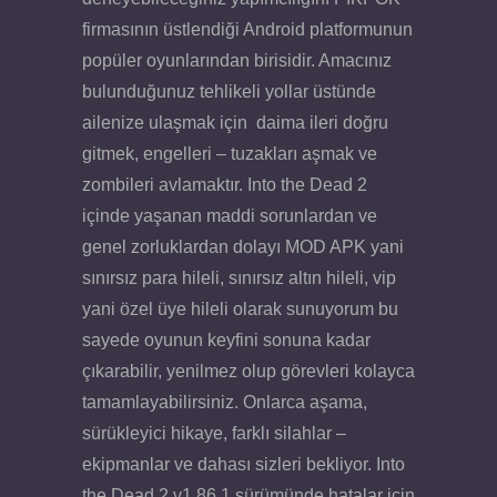
firmasının üstlendiği Android platformunun
popüler oyunlarından birisidir. Amacınız
bulunduğunuz tehlikeli yollar üstünde
ailenize ulaşmak için daima ileri doğru
gitmek, engelleri – tuzakları aşmak ve
zombileri avlamaktır. Into the Dead 2
içinde yaşanan maddi sorunlardan ve
genel zorluklardan dolayı MOD APK yani
sınırsız para hileli, sınırsız altın hileli, vip
yani özel üye hileli olarak sunuyorum bu
sayede oyunun keyfini sonuna kadar
çıkarabilir, yenilmez olup görevleri kolayca
tamamlayabilirsiniz. Onlarca aşama,
sürükleyici hikaye, farklı silahlar –
ekipmanlar ve dahası sizleri bekliyor. Into
the Dead 2 v1.86.1 sürümünde hatalar için