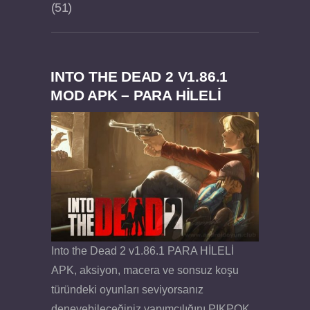
51
INTO THE DEAD 2 V1.86.1
Felix the Reaper v1.25 FULL APK
MOD APK – PARA HİLELİ
Into the Dead 2 v1.86.1 PARA HİLELİ
APK, aksiyon, macera ve sonsuz koşu
türündeki oyunları seviyorsanız
deneyebileceğiniz yapımcılığını PIKPOK