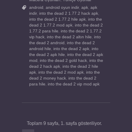
android
,
android oyun indir
,
apk
,
apk
indir
,
into the dead 2 1.77.2 hack apk
,
into the dead 2 1.77.2 hile apk
,
into the
dead 2 1.77.2 mod apk
,
into the dead 2
1.77.2 para hile
,
into the dead 2 1.77.2
vip hack
,
into the dead 2 altın hile
,
into
the dead 2 android
,
into the dead 2
android hile
,
into the dead 2 apk
,
into
the dead 2 apk hile
,
into the dead 2 apk
mod
,
into the dead 2 gold hack
,
into the
dead 2 hack apk
,
into the dead 2 hile
apk
,
into the dead 2 mod apk
,
into the
dead 2 money hack
,
into the dead 2
para hile
,
into the dead 2 vip mod apk
Toplam 9 sayfa, 1. sayfa gösteriliyor.