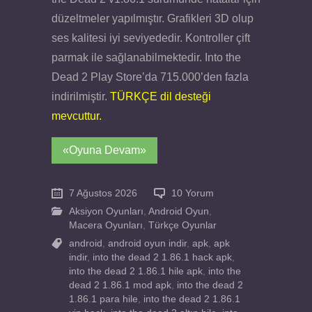
düzeltmeler yapılmıştır. Grafikleri 3D olup
ses kalitesi iyi seviyededir. Kontroller çift
parmak ile sağlanabilmektedir. Into the
Dead 2 Play Store’da 715.000’den fazla
indirilmiştir.
TÜRKÇE dil desteği
mevcuttur.
«Oyuna Devam»
7 Ağustos 2026
10 Yorum
Aksiyon Oyunları
,
Android Oyun
,
Macera Oyunları
,
Türkçe Oyunlar
android
,
android oyun indir
,
apk
,
apk
indir
,
into the dead 2 1.86.1 hack apk
,
into the dead 2 1.86.1 hile apk
,
into the
dead 2 1.86.1 mod apk
,
into the dead 2
1.86.1 para hile
,
into the dead 2 1.86.1