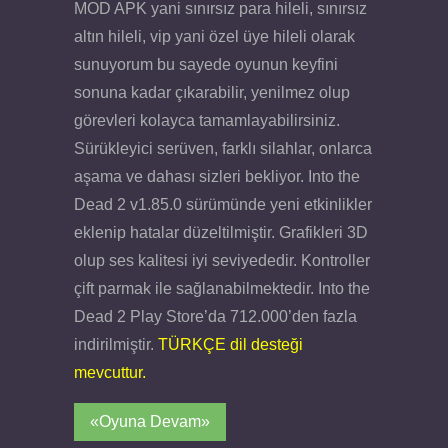
MOD APK yani sınırsız para hileli, sınırsız
altın hileli, vip yani özel üye hileli olarak
sunuyorum bu sayede oyunun keyfini
sonuna kadar çıkarabilir, yenilmez olup
görevleri kolayca tamamlayabilirsiniz.
Sürükleyici serüven, farklı silahlar, onlarca
aşama ve dahası sizleri bekliyor. Into the
Dead 2 v1.85.0 sürümünde yeni etkinlikler
eklenip hatalar düzeltilmiştir. Grafikleri 3D
olup ses kalitesi iyi seviyededir. Kontroller
çift parmak ile sağlanabilmektedir. Into the
Dead 2 Play Store’da 712.000’den fazla
indirilmiştir.
TÜRKÇE dil desteği
mevcuttur.
«Oyuna Devam»