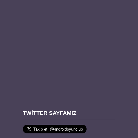
TWITTER SAYFAMIZ