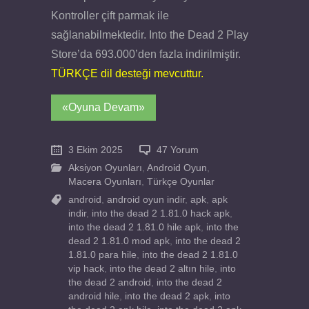
Kontroller çift parmak ile
sağlanabilmektedir. Into the Dead 2 Play
Store’da 693.000’den fazla indirilmiştir.
TÜRKÇE dil desteği mevcuttur.
«Oyuna Devam»
3 Ekim 2025
47 Yorum
Aksiyon Oyunları
,
Android Oyun
,
Macera Oyunları
,
Türkçe Oyunlar
android
,
android oyun indir
,
apk
,
apk
indir
,
into the dead 2 1.81.0 hack apk
,
into the dead 2 1.81.0 hile apk
,
into the
dead 2 1.81.0 mod apk
,
into the dead 2
1.81.0 para hile
,
into the dead 2 1.81.0
vip hack
,
into the dead 2 altın hile
,
into
the dead 2 android
,
into the dead 2
android hile
,
into the dead 2 apk
,
into