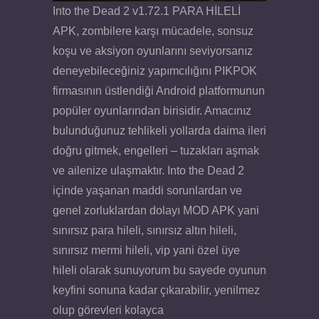
Into the Dead 2 v1.72.1 PARA HİLELİ
APK, zombilere karşı mücadele, sonsuz
koşu ve aksiyon oyunlarını seviyorsanız
deneyebileceğiniz yapımcılığını PIKPOK
firmasının üstlendiği Android platformunun
popüler oyunlarından birisidir. Amacınız
bulunduğunuz tehlikeli yollarda daima ileri
doğru gitmek, engelleri – tuzakları aşmak
ve ailenize ulaşmaktır. Into the Dead 2
içinde yaşanan maddi sorunlardan ve
genel zorluklardan dolayı MOD APK yani
sınırsız para hileli, sınırsız altın hileli,
sınırsız mermi hileli, vip yani özel üye
hileli olarak sunuyorum bu sayede oyunun
keyfini sonuna kadar çıkarabilir, yenilmez
olup görevleri kolayca