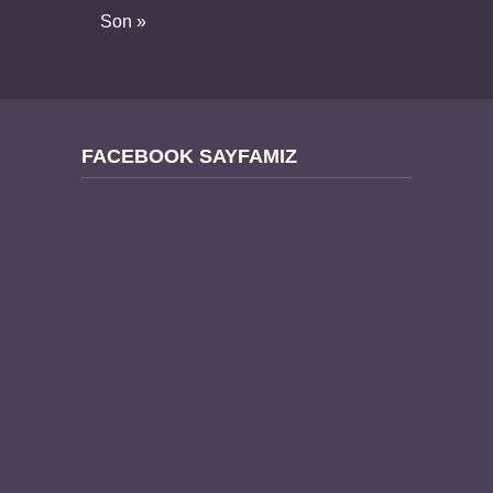
Son »
FACEBOOK SAYFAMIZ