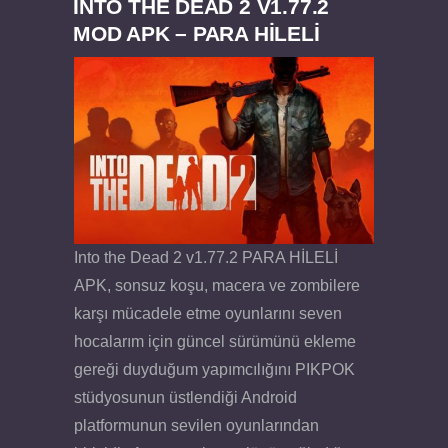
INTO THE DEAD 2 V1.77.2
MOD APK – PARA HİLELİ
Into the Dead 2 v1.77.2 PARA HİLELİ
APK, sonsuz koşu, macera ve zombilere
karşı mücadele etme oyunlarını seven
hocalarım için güncel sürümünü ekleme
gereği duyduğum yapımcılığını PIKPOK
stüdyosunun üstlendiği Android
platformunun sevilen oyunlarından