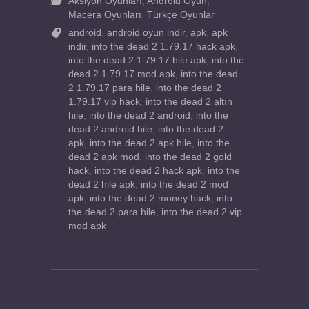
Aksiyon Oyunları
,
Android Oyun
,
Macera Oyunları
,
Türkçe Oyunlar
android
,
android oyun indir
,
apk
,
apk
indir
,
into the dead 2 1.79.17 hack apk
,
into the dead 2 1.79.17 hile apk
,
into the
dead 2 1.79.17 mod apk
,
into the dead
2 1.79.17 para hile
,
into the dead 2
1.79.17 vip hack
,
into the dead 2 altın
hile
,
into the dead 2 android
,
into the
dead 2 android hile
,
into the dead 2
apk
,
into the dead 2 apk hile
,
into the
dead 2 apk mod
,
into the dead 2 gold
hack
,
into the dead 2 hack apk
,
into the
dead 2 hile apk
,
into the dead 2 mod
apk
,
into the dead 2 money hack
,
into
the dead 2 para hile
,
into the dead 2 vip
mod apk