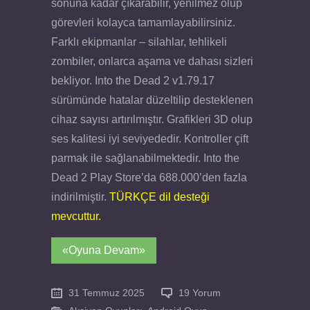
sonuna kadar çıkarabilir, yenilmez olup
görevleri kolayca tamamlayabilirsiniz.
Farklı ekipmanlar – silahlar, tehlikeli
zombiler, onlarca aşama ve dahası sizleri
bekliyor. Into the Dead 2 v1.79.17
sürümünde hatalar düzeltilip desteklenen
cihaz sayısı artırılmıştır. Grafikleri 3D olup
ses kalitesi iyi seviyededir. Kontroller çift
parmak ile sağlanabilmektedir. Into the
Dead 2 Play Store’da 688.000’den fazla
indirilmiştir.
TÜRKÇE dil desteği
mevcuttur.
«Oyuna Devam»
31 Temmuz 2025
19 Yorum