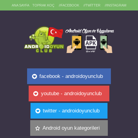
ANA SAYFA
TOPRAK KOÇ
//FACEBOOK
//TWITTER
//INSTAGRAM
facebook - androidoyunclub
youtube - androidoyunclub
twitter - androidoyunclub
Android oyun kategorileri