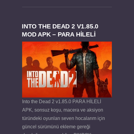
INTO THE DEAD 2 V1.85.0
MOD APK – PARA HİLELİ
Felix the Reaper v1.25 FULL APK
Into the Dead 2 v1.85.0 PARA HİLELİ
APK, sonsuz koşu, macera ve aksiyon
türündeki oyunları seven hocalarım için
güncel sürümünü ekleme gereği