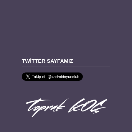
TWITTER SAYFAMIZ