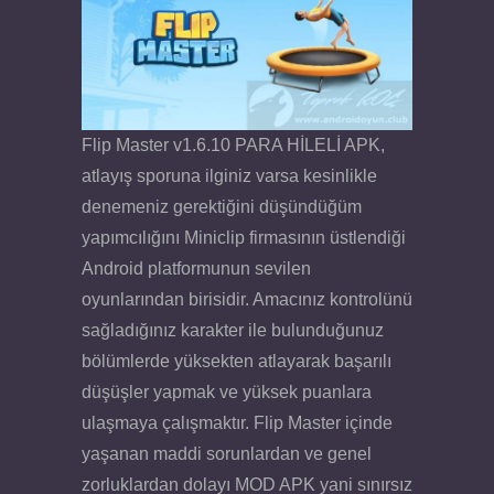
Flip Master v1.6.10 PARA HİLELİ APK,
atlayış sporuna ilginiz varsa kesinlikle
denemeniz gerektiğini düşündüğüm
yapımcılığını Miniclip firmasının üstlendiği
Android platformunun sevilen
oyunlarından birisidir. Amacınız kontrolünü
sağladığınız karakter ile bulunduğunuz
bölümlerde yüksekten atlayarak başarılı
düşüşler yapmak ve yüksek puanlara
ulaşmaya çalışmaktır. Flip Master içinde
yaşanan maddi sorunlardan ve genel
zorluklardan dolayı MOD APK yani sınırsız