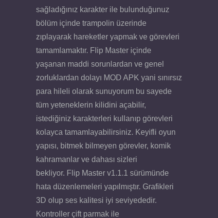
sağladığınız karakter ile bulunduğunuz
bölüm içinde trampolin üzerinde
zıplayarak hareketler yapmak ve görevleri
tamamlamaktır. Flip Master içinde
yaşanan maddi sorunlardan ve genel
zorluklardan dolayı MOD APK yani sınırsız
para hileli olarak sunuyorum bu sayede
tüm yeteneklerin kilidini açabilir,
istediğiniz karakterleri kullanıp görevleri
kolayca tamamlayabilirsiniz. Keyifli oyun
yapısı, bitmek bilmeyen görevler, komik
kahramanlar ve dahası sizleri
bekliyor. Flip Master v1.1.1 sürümünde
hata düzenlemeleri yapılmıştır. Grafikleri
3D olup ses kalitesi iyi seviyededir.
Kontroller çift parmak ile