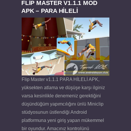
FLIP MASTER V1.1.1 MOD
APK – PARA HİLELİ
Flip Master v1.1.1 PARA HİLELİ APK,
yüksekten atlama ve düşüşe karşı ilginiz
varsa kesinlikle denemeniz gerektiğini
düşündüğüm yapımcılığını ünlü Miniclip
stüdyosunun üstlendiği Android
platformuna yeni giriş yapan mükemmel
bir oyundur. Amacınız kontrolünü