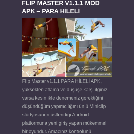
FLIP MASTER V1.1.1 MOD
APK – PARA HİLELİ
Flip Master v1.1.1 PARA HİLELİ APK,
yüksekten atlama ve düşüşe karşı ilginiz
varsa kesinlikle denemeniz gerektiğini
düşündüğüm yapımcılığını ünlü Miniclip
stüdyosunun üstlendiği Android
platformuna yeni giriş yapan mükemmel
bir oyundur. Amacınız kontrolünü