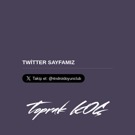
TWITTER SAYFAMIZ