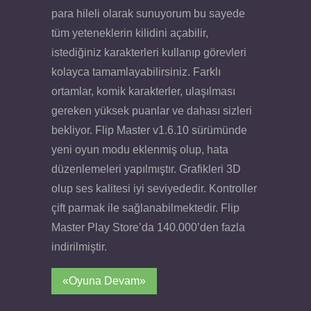
para hileli olarak sunuyorum bu sayede
tüm yeteneklerin kilidini açabilir,
istediğiniz karakterleri kullanıp görevleri
kolayca tamamlayabilirsiniz. Farklı
ortamlar, komik karakterler, ulaşılması
gereken yüksek puanlar ve dahası sizleri
bekliyor. Flip Master v1.6.10 sürümünde
yeni oyun modu eklenmiş olup, hata
düzenlemeleri yapılmıştır. Grafikleri 3D
olup ses kalitesi iyi seviyededir. Kontroller
çift parmak ile sağlanabilmektedir. Flip
Master Play Store’da 140.000’den fazla
indirilmiştir.
«Oyuna Devam»