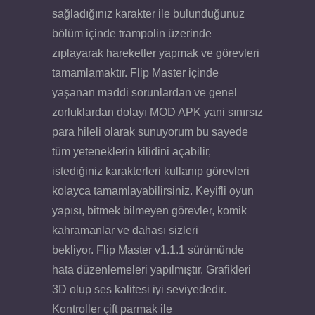
sağladığınız karakter ile bulunduğunuz
bölüm içinde trampolin üzerinde
zıplayarak hareketler yapmak ve görevleri
tamamlamaktır. Flip Master içinde
yaşanan maddi sorunlardan ve genel
zorluklardan dolayı MOD APK yani sınırsız
para hileli olarak sunuyorum bu sayede
tüm yeteneklerin kilidini açabilir,
istediğiniz karakterleri kullanıp görevleri
kolayca tamamlayabilirsiniz. Keyifli oyun
yapısı, bitmek bilmeyen görevler, komik
kahramanlar ve dahası sizleri
bekliyor. Flip Master v1.1.1 sürümünde
hata düzenlemeleri yapılmıştır. Grafikleri
3D olup ses kalitesi iyi seviyededir.
Kontroller çift parmak ile