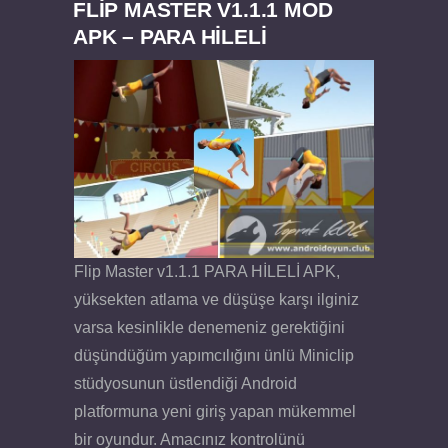
FLIP MASTER V1.1.1 MOD
APK – PARA HİLELİ
Flip Master v1.1.1 PARA HİLELİ APK,
yüksekten atlama ve düşüşe karşı ilginiz
varsa kesinlikle denemeniz gerektiğini
düşündüğüm yapımcılığını ünlü Miniclip
stüdyosunun üstlendiği Android
platformuna yeni giriş yapan mükemmel
bir oyundur. Amacınız kontrolünü