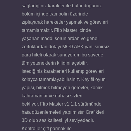
sağladığınız karakter ile bulunduğunuz
bölüm içinde trampolin üzerinde
zıplayarak hareketler yapmak ve görevleri
tamamlamaktır. Flip Master içinde
yaşanan maddi sorunlardan ve genel
zorluklardan dolayı MOD APK yani sınırsız
para hileli olarak sunuyorum bu sayede
tüm yeteneklerin kilidini açabilir,
istediğiniz karakterleri kullanıp görevleri
kolayca tamamlayabilirsiniz. Keyifli oyun
yapısı, bitmek bilmeyen görevler, komik
kahramanlar ve dahası sizleri
bekliyor. Flip Master v1.1.1 sürümünde
hata düzenlemeleri yapılmıştır. Grafikleri
3D olup ses kalitesi iyi seviyededir.
Kontroller çift parmak ile