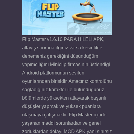
Flip Master v1.6.10 PARA HİLELİ APK,
atlayış sporuna ilginiz varsa kesinlikle
denemeniz gerektiğini düşündüğüm
yapımcılığını Miniclip firmasının üstlendiği
Android platformunun sevilen
oyunlarından birisidir. Amacınız kontrolünü
sağladığınız karakter ile bulunduğunuz
bölümlerde yüksekten atlayarak başarılı
düşüşler yapmak ve yüksek puanlara
ulaşmaya çalışmaktır. Flip Master içinde
yaşanan maddi sorunlardan ve genel
zorluklardan dolayı MOD APK yani sınırsız