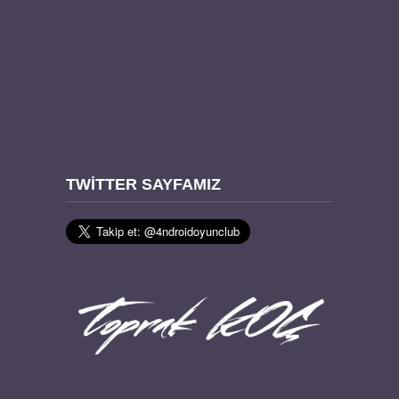
TWITTER SAYFAMIZ