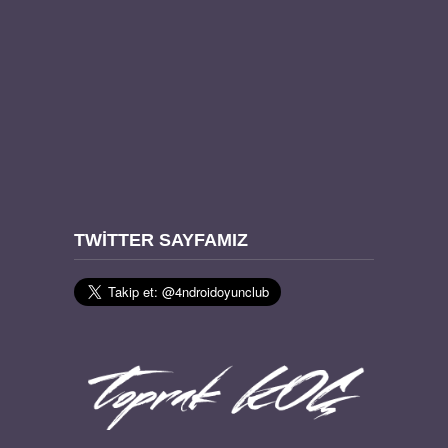
TWITTER SAYFAMIZ