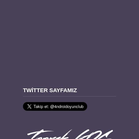
TWITTER SAYFAMIZ