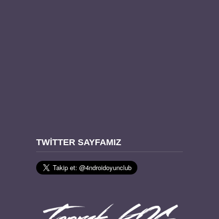
TWITTER SAYFAMIZ