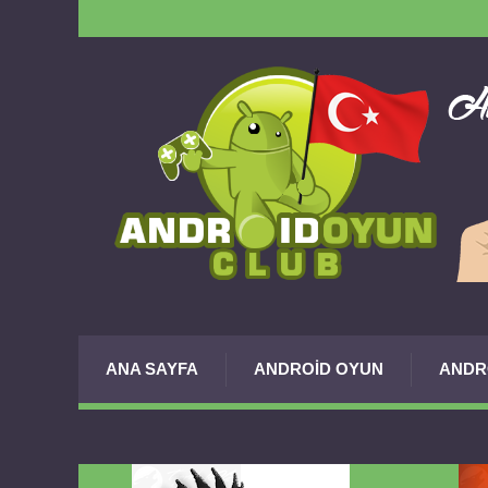
ANA SAYFA
ANDROID OYUN
ANDR