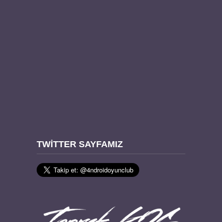
TWITTER SAYFAMIZ