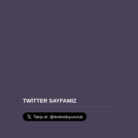
TWITTER SAYFAMIZ