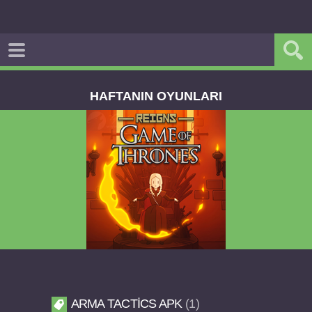
HAFTANIN OYUNLARI
Reigns Game of Thrones v2.0.81 FULL APK
ARMA TACTICS APK
1