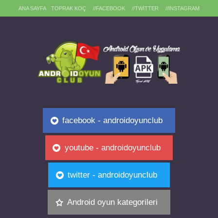
ANA SAYFA
TOPRAK KOÇ
//FACEBOOK
//TWITTER
//INSTAGRAM
facebook - androidoyunclub
youtube - androidoyunclub
twitter - androidoyunclub
Android oyun kategorileri