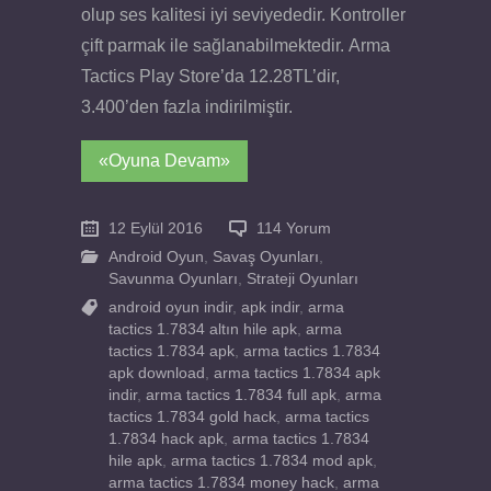
olup ses kalitesi iyi seviyededir. Kontroller
çift parmak ile sağlanabilmektedir. Arma
Tactics Play Store’da 12.28TL’dir,
3.400’den fazla indirilmiştir.
«Oyuna Devam»
12 Eylül 2016
114 Yorum
Android Oyun
,
Savaş Oyunları
,
Savunma Oyunları
,
Strateji Oyunları
android oyun indir
,
apk indir
,
arma
tactics 1.7834 altın hile apk
,
arma
tactics 1.7834 apk
,
arma tactics 1.7834
apk download
,
arma tactics 1.7834 apk
indir
,
arma tactics 1.7834 full apk
,
arma
tactics 1.7834 gold hack
,
arma tactics
1.7834 hack apk
,
arma tactics 1.7834
hile apk
,
arma tactics 1.7834 mod apk
,
arma tactics 1.7834 money hack
,
arma