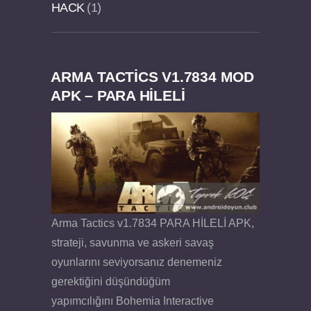
HACK
1
ARMA TACTICS V1.7834 MOD
Dream Road Multiplayer v1.4.2 PARA HİLELİ
Felix the Reaper v1.25 FULL APK
APK – PARA HİLELİ
APK
Arma Tactics v1.7834 PARA HİLELİ APK,
strateji, savunma ve askeri savaş
oyunlarını seviyorsanız denemeniz
gerektiğini düşündüğüm
yapımcılığını Bohemia Interactive