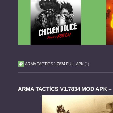
Chicken Police Paint it RED v1.0.8
Reigns
FULL APK
ARMA TACTICS 1.7834 FULL APK
1
ARMA TACTICS V1.7834 MOD APK – 