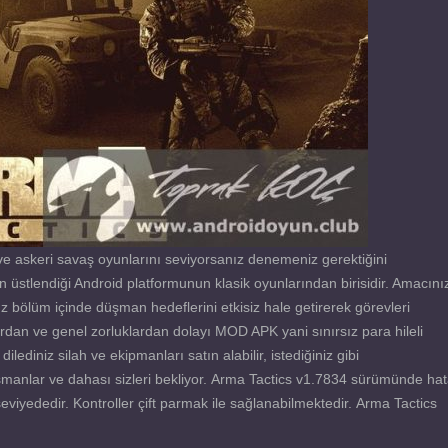
e askeri savaş oyunlarını seviyorsanız denemeniz gerektiğini
stlendiği Android platformunun klasik oyunlarından birisidir. Amacını
z bölüm içinde düşman hedeflerini etkisiz hale getirerek görevleri
dan ve genel zorluklardan dolayı MOD APK yani sınırsız para hileli
ediniz silah ve ekipmanları satın alabilir, istediğiniz gibi
ü düşmanlar ve dahası sizleri bekliyor. Arma Tactics v1.7834 sürümünde ha
 seviyededir. Kontroller çift parmak ile sağlanabilmektedir. Arma Tactics