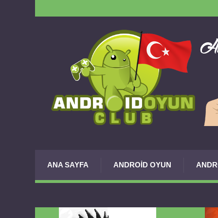
ANA SAYFA
ANDROID OYUN
ANDR