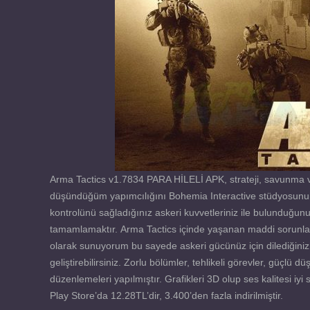
Arma Tactics v1.7834 PARA HİLELİ APK, strateji, savunma v
düşündüğüm yapımcılığını Bohemia Interactive stüdyosunun ü
kontrolünü sağladığınız askeri kuvvetleriniz ile bulunduğunu
tamamlamaktır. Arma Tactics içinde yaşanan maddi sorunlar
olarak sunuyorum bu sayede askeri gücünüz için dilediğiniz dil
geliştirebilirsiniz. Zorlu bölümler, tehlikeli görevler, güçl
düzenlemeleri yapılmıştır. Grafikleri 3D olup ses kalitesi iyi
Play Store’da 12.28TL’dir, 3.400’den fazla indirilmiştir.