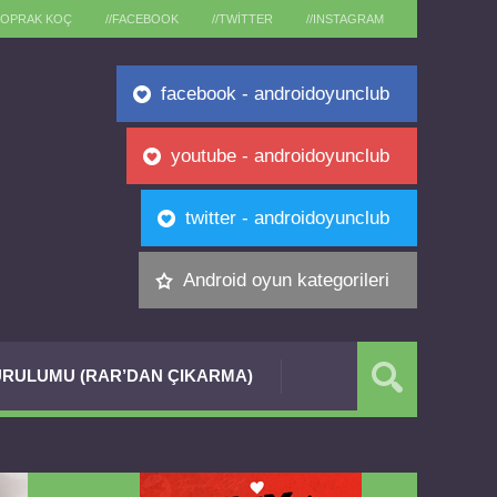
TOPRAK KOÇ
//FACEBOOK
//TWITTER
//INSTAGRAM
facebook - androidoyunclub
youtube - androidoyunclub
twitter - androidoyunclub
Android oyun kategorileri
RULUMU (RAR’DAN ÇIKARMA)