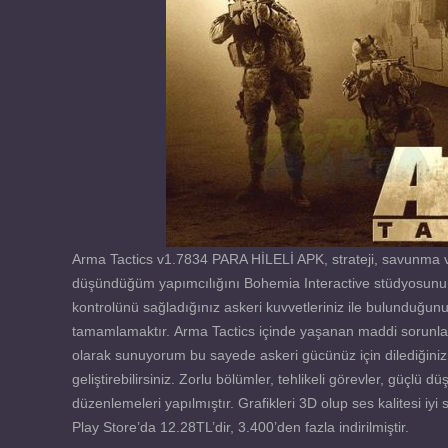
Arma Tactics v1.7834 PARA HİLELİ APK, strateji, savunma v
düşündüğüm yapımcılığını Bohemia Interactive stüdyosunun ü
kontrolünü sağladığınız askeri kuvvetleriniz ile bulunduğunu
tamamlamaktır. Arma Tactics içinde yaşanan maddi sorunlar
olarak sunuyorum bu sayede askeri gücünüz için dilediğiniz dil
geliştirebilirsiniz. Zorlu bölümler, tehlikeli görevler, güçl
düzenlemeleri yapılmıştır. Grafikleri 3D olup ses kalitesi iyi
Play Store’da 12.28TL’dir, 3.400’den fazla indirilmiştir.