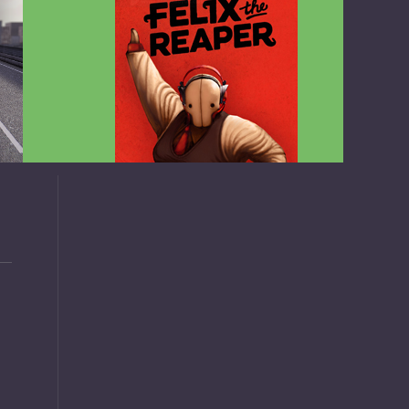
v1.4.2
Felix the Reaper v1.25 FULL APK