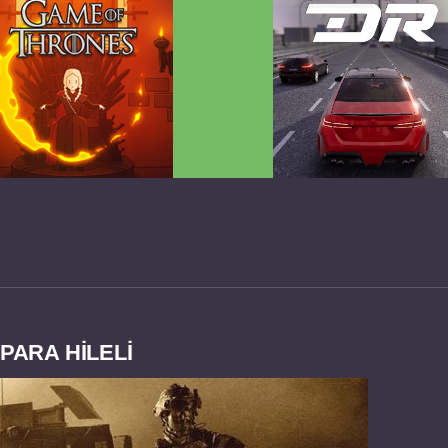
 Game of Thrones v2.0.81
Dream Road Multiplayer 
FULL APK
PARA HİLELİ APK
PARA HİLELİ