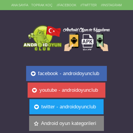
ANA SAYFA
TOPRAK KOÇ
//FACEBOOK
//TWITTER
//INSTAGRAM
facebook - androidoyunclub
youtube - androidoyunclub
twitter - androidoyunclub
Android oyun kategorileri