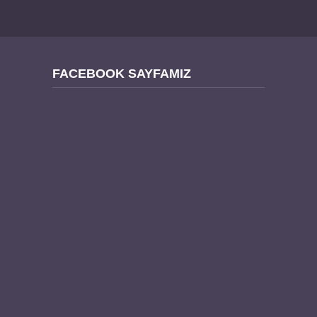
FACEBOOK SAYFAMIZ