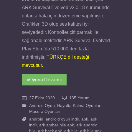
ARK Survival Evolved v2.0.18 sürümünde
onlarca hata için düzenleme yapılmıştır.
Grafikleri 3D olup ses kalitesi iyi
seviyededir. Kontroller çift parmak ile
sağlanabilmektedir. ARK Survival Evolved
Play Store’da 510.000’den fazla
indirilmiştir.
TÜRKÇE dil desteği
mevcuttur.
«Oyuna Devam»
27 Ekim 2020
135 Yorum
Android Oyun
,
Hayatta Kalma Oyunları
,
Macera Oyunları
android
,
android oyun indir
,
apk
,
apk
indir
,
ark amber hile apk
,
ark android
hile
,
ark hack apk
,
ark hile
,
ark hile apk
,