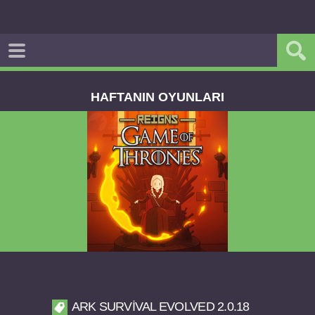
HAFTANIN OYUNLARI
Reigns Game of Thrones v2.0.81 FULL APK
ARK SURVIVAL EVOLVED 2.0.18