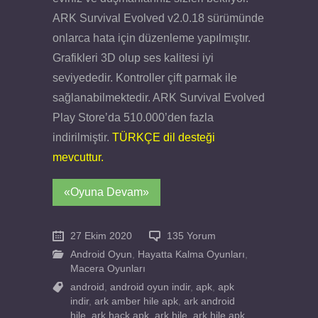
ARK Survival Evolved v2.0.18 sürümünde
onlarca hata için düzenleme yapılmıştır.
Grafikleri 3D olup ses kalitesi iyi
seviyededir. Kontroller çift parmak ile
sağlanabilmektedir. ARK Survival Evolved
Play Store’da 510.000’den fazla
indirilmiştir.
TÜRKÇE dil desteği
mevcuttur.
«Oyuna Devam»
27 Ekim 2020
135 Yorum
Android Oyun
,
Hayatta Kalma Oyunları
,
Macera Oyunları
android
,
android oyun indir
,
apk
,
apk
indir
,
ark amber hile apk
,
ark android
hile
,
ark hack apk
,
ark hile
,
ark hile apk
,