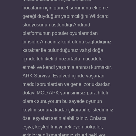
hocalarım için güncel sürümünü ekleme
gereği duyduğum yapımcılığını Wildcard
stüdyosunun üstlendiği Android
platformunun popüler oyunlarından
birisidir. Amacınız kontrolünü sağladığınız
karakter ile bulunduğunuz vahşi doğa
içinde tehlikeli dinozorlarla mücadele
etmek ve kendi yaşam alanınızı kurmaktır.
ARK Survival Evolved içinde yaşanan
maddi sorunlardan ve genel zorluklardan
dolayı MOD APK yani sınırsız para hileli
olarak sunuyorum bu sayede oyunun
keyfini sonuna kadar çıkarabilir, istediğiniz
özel eşyaları satın alabilirsiniz. Onlarca
eşya, keşfedilmeyi bekleyen bölgeler,
eviniz ve düşmanlarınız sizleri bekliyor.