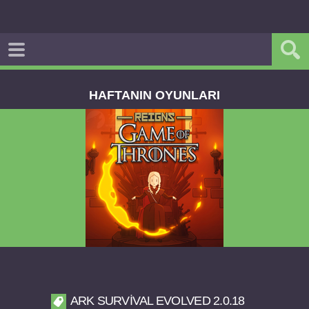
HAFTANIN OYUNLARI
Reigns Game of Thrones v2.0.81 FULL APK
ARK SURVIVAL EVOLVED 2.0.18