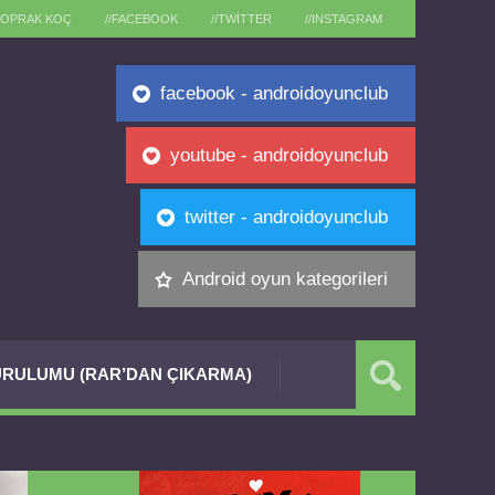
TOPRAK KOÇ
//FACEBOOK
//TWITTER
//INSTAGRAM
facebook - androidoyunclub
youtube - androidoyunclub
twitter - androidoyunclub
Android oyun kategorileri
RULUMU (RAR’DAN ÇIKARMA)