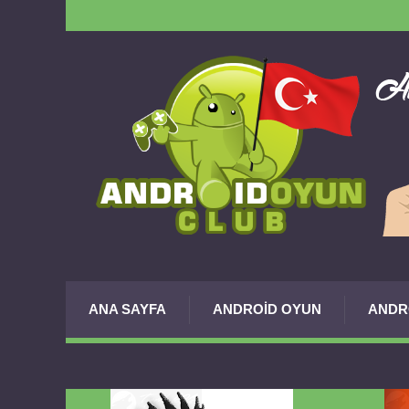
ANA SAYFA
ANDROID OYUN
ANDR