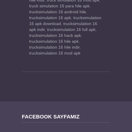
hile indir
,
truck simulation 16 mod apk
,
truck simulation 16 para hile apk
,
trucksimulation 16 android hile
,
trucksimulation 16 apk
,
trucksimulation
16 apk download
,
trucksimulation 16
apk indir
,
trucksimulation 16 full apk
,
trucksimulation 16 hack apk
,
trucksimulation 16 hile apk
,
trucksimulation 16 hile indir
,
trucksimulation 16 mod apk
FACEBOOK SAYFAMIZ