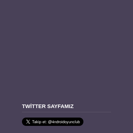
TWITTER SAYFAMIZ