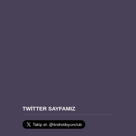
TWITTER SAYFAMIZ