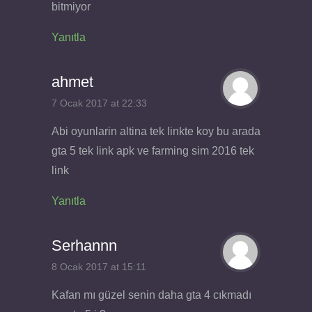
bitmiyor
Yanıtla
ahmet
7 Ocak 2017 at 22:33
Abi oyunlarin altina tek linkte koy bu arada
gta 5 tek link apk ve farming sim 2016 tek
link
Yanıtla
Serhannn
8 Ocak 2017 at 15:11
Kafan mı güzel senin daha gta 4 cıkmadı