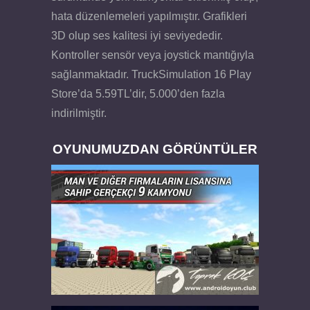
hata düzenlemeleri yapılmıştır. Grafikleri
3D olup ses kalitesi iyi seviyededir.
Kontroller sensör veya joystick mantığıyla
sağlanmaktadır. TruckSimulation 16 Play
Store’da 5.59TL’dir, 5.000’den fazla
indirilmiştir.
OYUNUMUZDAN GÖRÜNTÜLER