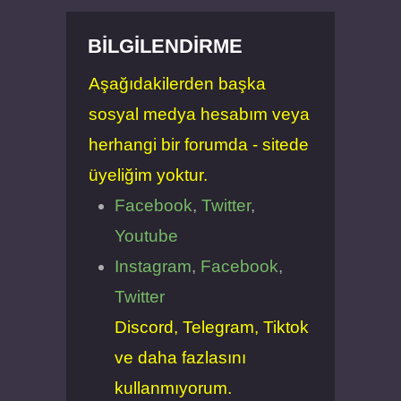
BILGILENDIRME
Aşağıdakilerden başka
sosyal medya hesabım veya
herhangi bir forumda - sitede
üyeliğim yoktur.
Facebook
,
Twitter
,
Youtube
Instagram
,
Facebook
,
Twitter
Discord, Telegram, Tiktok
ve daha fazlasını
kullanmıyorum.