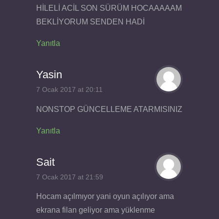
HİLELİ ACİL SON SÜRÜM HOCAAAAAM
BEKLİYORUM SENDEN HADİ
Yanıtla
Yasin
7 Ocak 2017 at 20:11
NONSTOP GÜNCELLEME ATARMISINIZ
Yanıtla
Sait
7 Ocak 2017 at 21:59
Hocam açılmıyor yani oyun açılıyor ama
ekrana filan geliyor ama yüklenme