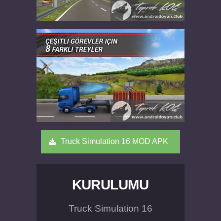
Truck Simulation 16 MOD APK
KURULUMU
Truck Simulation 16