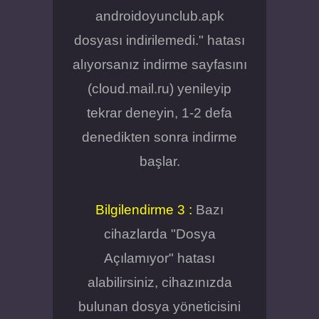
androidoyunclub.apk
dosyası indirilemedi." hatası
alıyorsanız indirme sayfasını
(cloud.mail.ru) yenileyip
tekrar deneyin, 1-2 defa
denedikten sonra indirme
başlar.
Bilgilendirme 3 :
Bazı
cihazlarda "Dosya
Açılamıyor" hatası
alabilirsiniz, cihazınızda
bulunan dosya yöneticisini