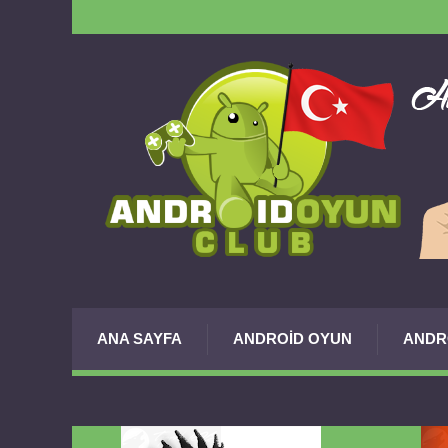
ANA SAYFA
ANDROID OYUN
ANDR